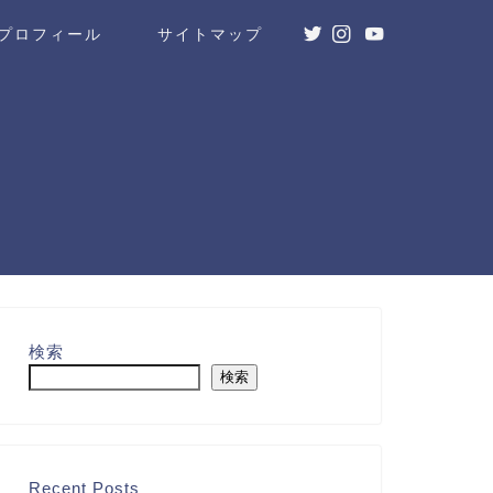
プロフィール
サイトマップ
検索
検索
Recent Posts