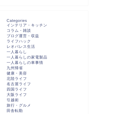
Categories
インテリア・キッチン
コラム・雑談
ブログ運営・収益
ライフハック
レオパレス生活
一人暮らし
一人暮らしの家電製品
一人暮らしの車事情
九州帰省
健康・美容
北陸ライフ
名古屋ライフ
四国ライフ
大阪ライフ
引越術
旅行・グルメ
田舎転勤