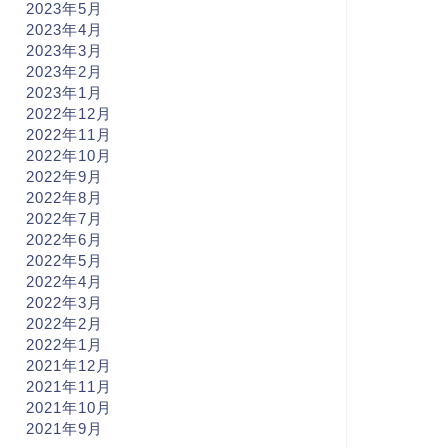
2023年5月
2023年4月
2023年3月
2023年2月
2023年1月
2022年12月
2022年11月
2022年10月
2022年9月
2022年8月
2022年7月
2022年6月
2022年5月
2022年4月
2022年3月
2022年2月
2022年1月
2021年12月
2021年11月
2021年10月
2021年9月