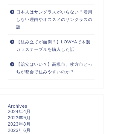
日本人はサングラスがいらない？着用
しない理由やオススメのサングラスの
話
【組み立てが面倒？】LOWYAで木製
ガラステーブルを購入した話
【治安はいい？】高槻市、枚方市どっ
ちが都会で住みやすいのか？
Archives
2024年4月
2023年9月
2023年8月
2023年6月