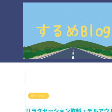
旅行・グルメ