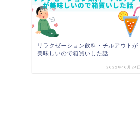
リラクゼーション飲料・チルアウトが
美味しいので箱買いした話
2022年10月24