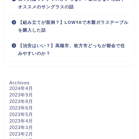
オススメのサングラスの話
【組み立てが面倒？】LOWYAで木製ガラステーブル
を購入した話
【治安はいい？】高槻市、枚方市どっちが都会で住
みやすいのか？
Archives
2024年4月
2023年9月
2023年8月
2023年6月
2023年5月
2023年4月
2023年3月
2023年2月