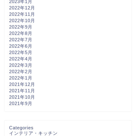
2023年1月
2022年12月
2022年11月
2022年10月
2022年9月
2022年8月
2022年7月
2022年6月
2022年5月
2022年4月
2022年3月
2022年2月
2022年1月
2021年12月
2021年11月
2021年10月
2021年9月
Categories
インテリア・キッチン