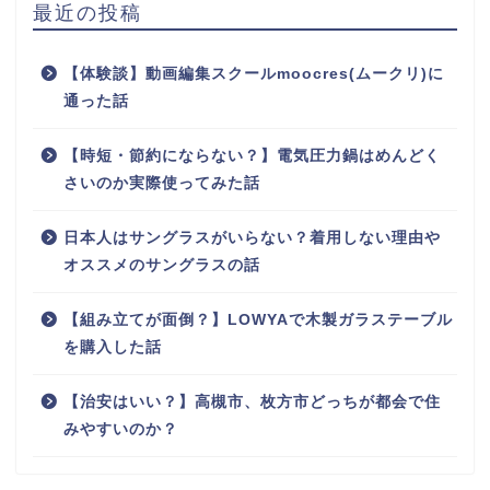
最近の投稿
【体験談】動画編集スクールmoocres(ムークリ)に
通った話
【時短・節約にならない？】電気圧力鍋はめんどく
さいのか実際使ってみた話
日本人はサングラスがいらない？着用しない理由や
オススメのサングラスの話
【組み立てが面倒？】LOWYAで木製ガラステーブル
を購入した話
【治安はいい？】高槻市、枚方市どっちが都会で住
みやすいのか？