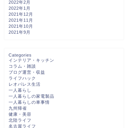
2022年2月
2022年1月
2021年12月
2021年11月
2021年10月
2021年9月
Categories
インテリア・キッチン
コラム・雑談
ブログ運営・収益
ライフハック
レオパレス生活
一人暮らし
一人暮らしの家電製品
一人暮らしの車事情
九州帰省
健康・美容
北陸ライフ
名古屋ライフ