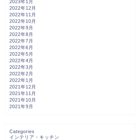
2023年1月
2022年12月
2022年11月
2022年10月
2022年9月
2022年8月
2022年7月
2022年6月
2022年5月
2022年4月
2022年3月
2022年2月
2022年1月
2021年12月
2021年11月
2021年10月
2021年9月
Categories
インテリア・キッチン