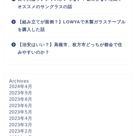
オススメのサングラスの話
【組み立てが面倒？】LOWYAで木製ガラステーブル
を購入した話
【治安はいい？】高槻市、枚方市どっちが都会で住
みやすいのか？
Archives
2024年4月
2023年9月
2023年8月
2023年6月
2023年5月
2023年4月
2023年3月
2023年2月