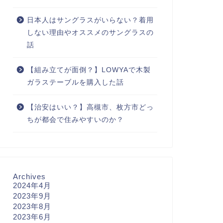
日本人はサングラスがいらない？着用
しない理由やオススメのサングラスの
話
【組み立てが面倒？】LOWYAで木製
ガラステーブルを購入した話
【治安はいい？】高槻市、枚方市どっ
ちが都会で住みやすいのか？
Archives
2024年4月
2023年9月
2023年8月
2023年6月