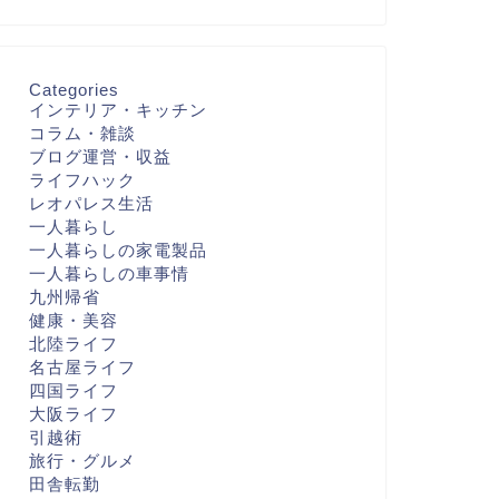
Categories
インテリア・キッチン
コラム・雑談
ブログ運営・収益
ライフハック
レオパレス生活
一人暮らし
一人暮らしの家電製品
一人暮らしの車事情
九州帰省
健康・美容
北陸ライフ
名古屋ライフ
四国ライフ
大阪ライフ
引越術
旅行・グルメ
田舎転勤