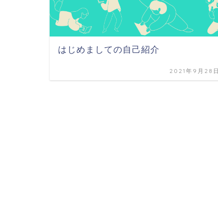
はじめましての自己紹介
2021年9月28