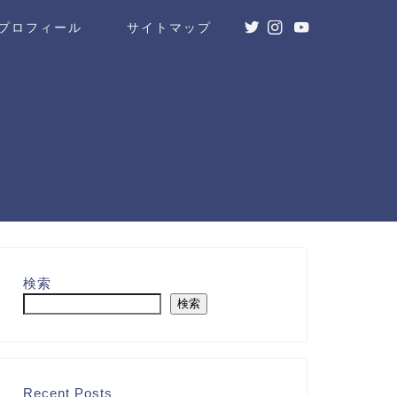
プロフィール
サイトマップ
検索
検索
Recent Posts