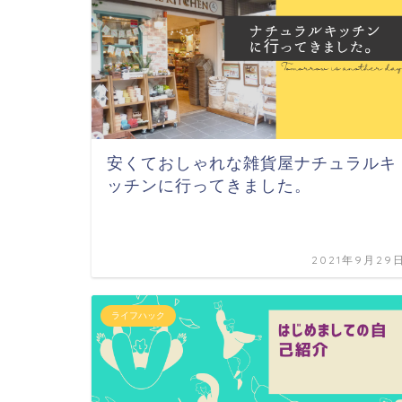
安くておしゃれな雑貨屋ナチュラルキ
ッチンに行ってきました。
2021年9月29
ライフハック