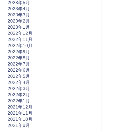
2023年5月
2023年4月
2023年3月
2023年2月
2023年1月
2022年12月
2022年11月
2022年10月
2022年9月
2022年8月
2022年7月
2022年6月
2022年5月
2022年4月
2022年3月
2022年2月
2022年1月
2021年12月
2021年11月
2021年10月
2021年9月