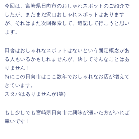
今回は、宮崎県日向市のおしゃれスポットのご紹介で
したが、まだまだ沢山おしゃれスポットはあります
が、それはまた次回探索して、追記して行こうと思い
ます。
田舎はおしゃれなスポットはないという固定概念があ
る人もいるかもしれませんが、決してそんなことはあ
りません！
特にこの日向市はここ数年でおしゃれなお店が増えて
きています。
スタバはありませんが(笑)
もし少しでも宮崎県日向市に興味が湧いた方がいれば
幸いです！