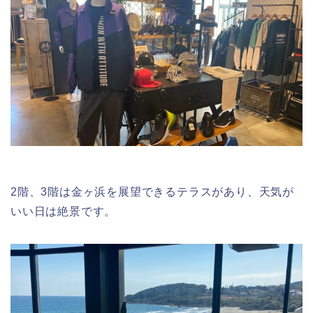
2階、3階は金ヶ浜を展望できるテラスがあり、天気が
いい日は絶景です。