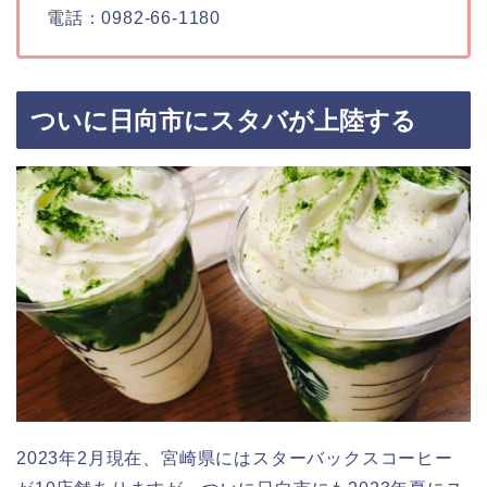
電話：0982-66-1180
ついに日向市にスタバが上陸する
2023年2月現在、宮崎県にはスターバックスコーヒー