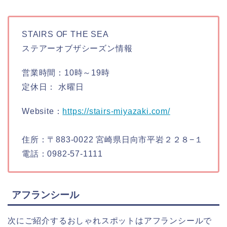
STAIRS OF THE SEA
ステアーオブザシーズン情報
営業時間：10時～19時
定休日： 水曜日
Website：
https://stairs-miyazaki.com/
住所：〒883-0022 宮崎県日向市平岩２２８−１
電話：0982-57-1111
アフランシール
次にご紹介するおしゃれスポットはアフランシールで