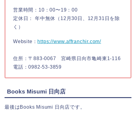
営業時間：10：00〜19：00
定休日： 年中無休（12月30日、12月31日を除
く）
Website：
https://www.affranchir.com/
住所：〒883-0067 宮崎県日向市亀崎東1-116
電話：0982-53-3859
Books Misumi 日向店
最後はBooks Misumi 日向店です。