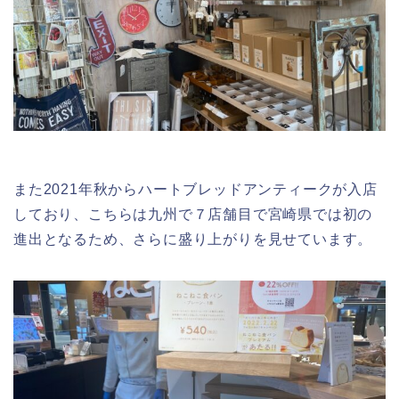
また2021年秋からハートブレッドアンティークが入店
しており、こちらは九州で７店舗目で宮崎県では初の
進出となるため、さらに盛り上がりを見せています。