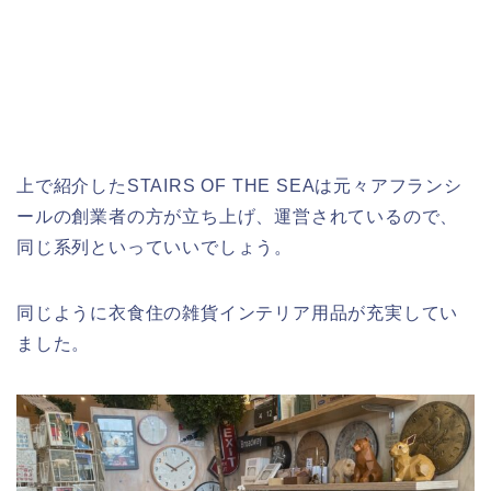
上で紹介したSTAIRS OF THE SEAは元々アフランシ
ールの創業者の方が立ち上げ、運営されているので、
同じ系列といっていいでしょう。
同じように衣食住の雑貨インテリア用品が充実してい
ました。