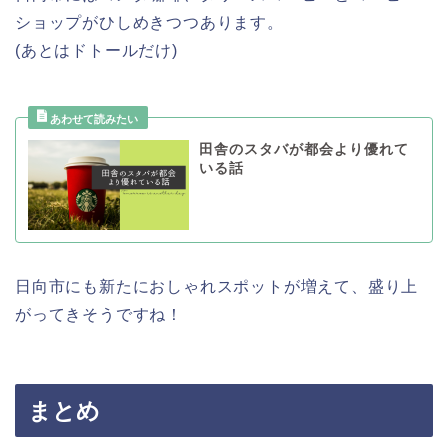
ショップがひしめきつつあります。
(あとはドトールだけ)
田舎のスタバが都会より優れて
いる話
日向市にも新たにおしゃれスポットが増えて、盛り上
がってきそうですね！
まとめ