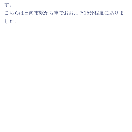
す。
こちらは日向市駅から車でおおよそ15分程度にありま
した。