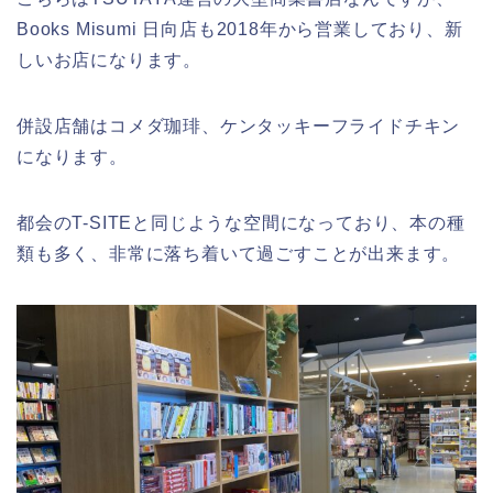
Books Misumi 日向店も2018年から営業しており、新
しいお店になります。
併設店舗はコメダ珈琲、ケンタッキーフライドチキン
になります。
都会のT-SITEと同じような空間になっており、本の種
類も多く、非常に落ち着いて過ごすことが出来ます。