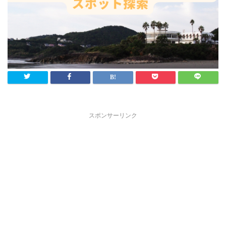
スポンサーリンク