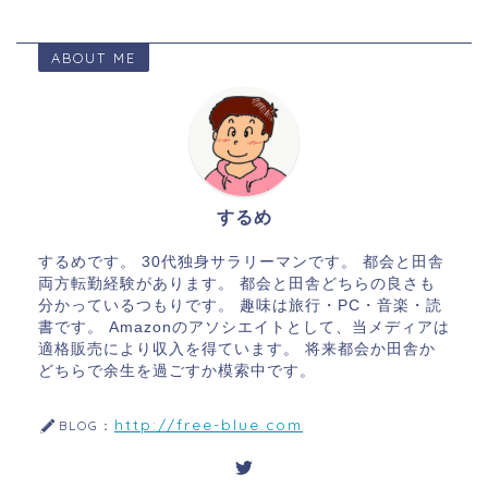
ABOUT ME
するめ
するめです。 30代独身サラリーマンです。 都会と田舎
両方転勤経験があります。 都会と田舎どちらの良さも
分かっているつもりです。 趣味は旅行・PC・音楽・読
書です。 Amazonのアソシエイトとして、当メディアは
適格販売により収入を得ています。 将来都会か田舎か
どちらで余生を過ごすか模索中です。
http://free-blue.com
BLOG：