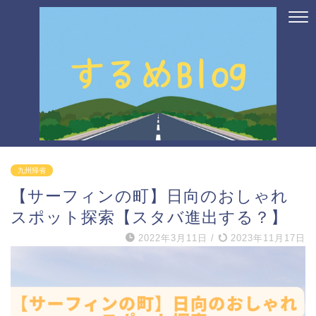
九州帰省
【サーフィンの町】日向のおしゃれ
スポット探索【スタバ進出する？】
2022年3月11日
/
2023年11月17日