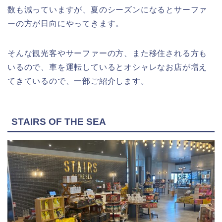
数も減っていますが、夏のシーズンになるとサーファ
ーの方が日向にやってきます。
そんな観光客やサーファーの方、また移住される方も
いるので、車を運転しているとオシャレなお店が増え
てきているので、一部ご紹介します。
STAIRS OF THE SEA