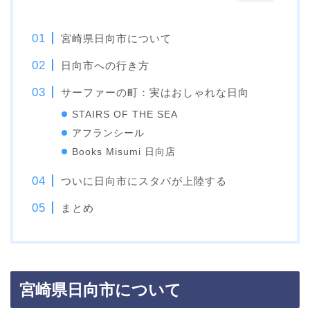
宮崎県日向市について
日向市への行き方
サーファーの町：実はおしゃれな日向
STAIRS OF THE SEA
アフランシール
Books Misumi 日向店
ついに日向市にスタバが上陸する
まとめ
宮崎県日向市について