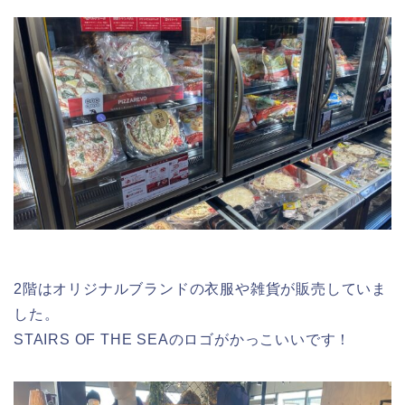
2階はオリジナルブランドの衣服や雑貨が販売していま
した。
STAIRS OF THE SEAのロゴがかっこいいです！