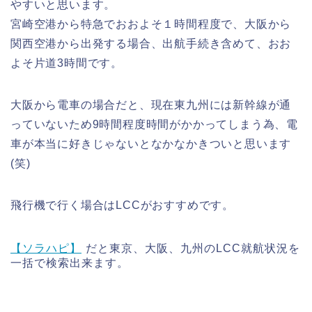
やすいと思います。
宮崎空港から特急でおおよそ１時間程度で、大阪から
関西空港から出発する場合、出航手続き含めて、おお
よそ片道3時間です。
大阪から電車の場合だと、現在東九州には新幹線が通
っていないため9時間程度時間がかかってしまう為、電
車が本当に好きじゃないとなかなかきついと思います
(笑)
飛行機で行く場合はLCCがおすすめです。
【ソラハピ】
だと東京、大阪、九州のLCC就航状況を
一括で検索出来ます。