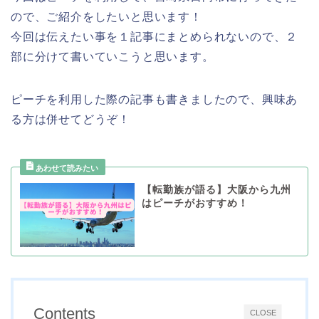
ので、ご紹介をしたいと思います！
今回は伝えたい事を１記事にまとめられないので、２
部に分けて書いていこうと思います。
ピーチを利用した際の記事も書きましたので、興味あ
る方は併せてどうぞ！
【転勤族が語る】大阪から九州
はピーチがおすすめ！
Contents
CLOSE