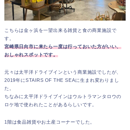
こちらは金ヶ浜を一望出来る雑貨と食の商業施設で
す。
宮崎県日向市に来たら一度は行っておいた方がいい、
おしゃれスポットです。
元々は太平洋ドライブインという商業施設でしたが、
2019年にSTAIRS OF THE SEAに生まれ変わりまし
た。
ちなみに太平洋ドライブインはウルトラマンタロウの
ロケ地で使われたことがあるらしいです。
1階は食品雑貨やお土産コーナーでした。