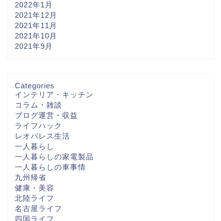
2022年1月
2021年12月
2021年11月
2021年10月
2021年9月
Categories
インテリア・キッチン
コラム・雑談
ブログ運営・収益
ライフハック
レオパレス生活
一人暮らし
一人暮らしの家電製品
一人暮らしの車事情
九州帰省
健康・美容
北陸ライフ
名古屋ライフ
四国ライフ