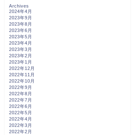
Archives
2024年4月
2023年9月
2023年8月
2023年6月
2023年5月
2023年4月
2023年3月
2023年2月
2023年1月
2022年12月
2022年11月
2022年10月
2022年9月
2022年8月
2022年7月
2022年6月
2022年5月
2022年4月
2022年3月
2022年2月