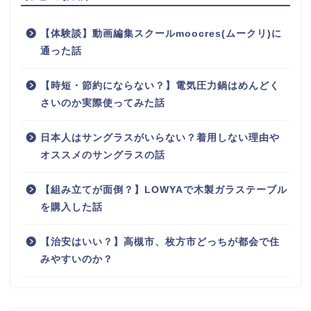
【体験談】動画編集スクールmoocres(ムークリ)に
通った話
【時短・節約にならない？】電気圧力鍋はめんどく
さいのか実際使ってみた話
日本人はサングラスがいらない？着用しない理由や
オススメのサングラスの話
【組み立てが面倒？】LOWYAで木製ガラステーブル
を購入した話
【治安はいい？】高槻市、枚方市どっちが都会で住
みやすいのか？