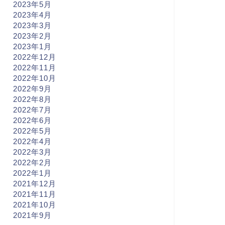
2023年5月
2023年4月
2023年3月
2023年2月
2023年1月
2022年12月
2022年11月
2022年10月
2022年9月
2022年8月
2022年7月
2022年6月
2022年5月
2022年4月
2022年3月
2022年2月
2022年1月
2021年12月
2021年11月
2021年10月
2021年9月