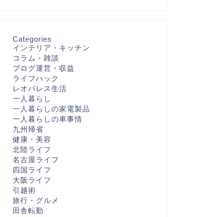
Categories
インテリア・キッチン
コラム・雑談
ブログ運営・収益
ライフハック
レオパレス生活
一人暮らし
一人暮らしの家電製品
一人暮らしの車事情
九州帰省
健康・美容
北陸ライフ
名古屋ライフ
四国ライフ
大阪ライフ
引越術
旅行・グルメ
田舎転勤