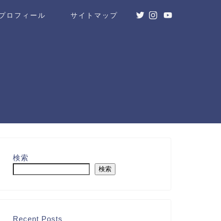
プロフィール
サイトマップ
検索
検索
Recent Posts