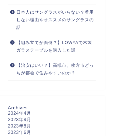
日本人はサングラスがいらない？着用
しない理由やオススメのサングラスの
話
【組み立てが面倒？】LOWYAで木製
ガラステーブルを購入した話
【治安はいい？】高槻市、枚方市どっ
ちが都会で住みやすいのか？
Archives
2024年4月
2023年9月
2023年8月
2023年6月