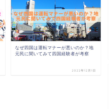
なぜ四国は運転マナーが悪いのか？地
元民に聞いてみて四国経験者が考察
日
2022年12月1日