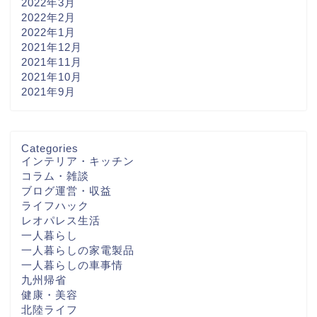
2022年3月
2022年2月
2022年1月
2021年12月
2021年11月
2021年10月
2021年9月
Categories
インテリア・キッチン
コラム・雑談
ブログ運営・収益
ライフハック
レオパレス生活
一人暮らし
一人暮らしの家電製品
一人暮らしの車事情
九州帰省
健康・美容
北陸ライフ