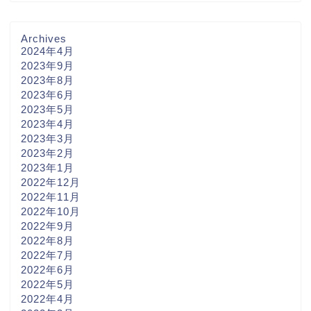
Archives
2024年4月
2023年9月
2023年8月
2023年6月
2023年5月
2023年4月
2023年3月
2023年2月
2023年1月
2022年12月
2022年11月
2022年10月
2022年9月
2022年8月
2022年7月
2022年6月
2022年5月
2022年4月