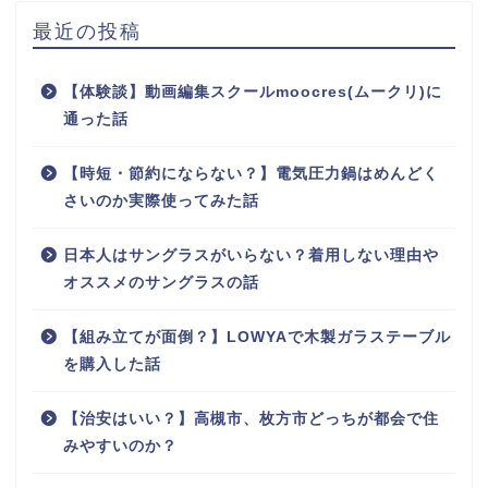
最近の投稿
【体験談】動画編集スクールmoocres(ムークリ)に
通った話
【時短・節約にならない？】電気圧力鍋はめんどく
さいのか実際使ってみた話
日本人はサングラスがいらない？着用しない理由や
オススメのサングラスの話
【組み立てが面倒？】LOWYAで木製ガラステーブル
を購入した話
【治安はいい？】高槻市、枚方市どっちが都会で住
みやすいのか？