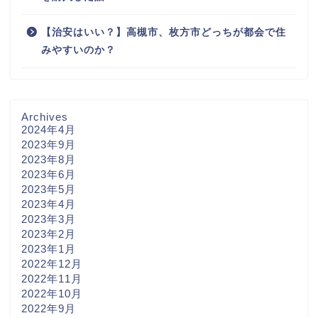
【治安はいい？】高槻市、枚方市どっちが都会で住
みやすいのか？
Archives
2024年4月
2023年9月
2023年8月
2023年6月
2023年5月
2023年4月
2023年3月
2023年2月
2023年1月
2022年12月
2022年11月
2022年10月
2022年9月