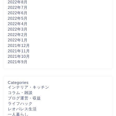
2022年8月
2022年7月
2022年6月
2022年5月
2022年4月
2022年3月
2022年2月
2022年1月
2021年12月
2021年11月
2021年10月
2021年9月
Categories
インテリア・キッチン
コラム・雑談
ブログ運営・収益
ライフハック
レオパレス生活
一人暮らし