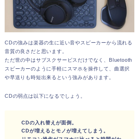
CDの強みは楽器の生に近い音やスピーカーから流れる
音質の良さだと思います。
ただ世の中はサブスクサービスだけでなく、Bluetooth
スピーカーのように手軽にスマホを操作して、曲選択
や早送りも時短出来るという強みがあります。
CDの弱点は以下になるでしょう。
CDの入れ替えが面倒。
CDが増えるとモノが増えてしまう。