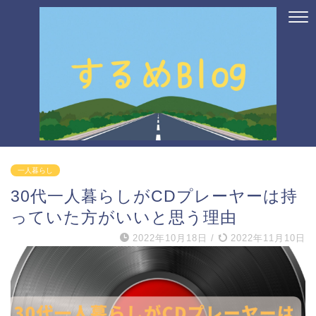
一人暮らし
30代一人暮らしがCDプレーヤーは持
っていた方がいいと思う理由
2022年10月18日
/
2022年11月10日