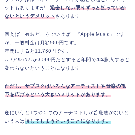
ットもありますが、
退会しない限りずっと払っていか
ないというデメリット
もあります。
例えば、有名どころでいけば、『Apple Music』です
が、一般料金は月額980円です。
年間にすると11,760円です。
CDアルバムが3,000円だとすると年間で4本購入すると
変わらないということになります。
ただし、サブスクはいろんなアーティストや音楽の視
野を広げるという大きいメリットがあります。
逆にいうと1つや２つのアーチストしか普段聴かないと
いう人は
損してしまうということになります。