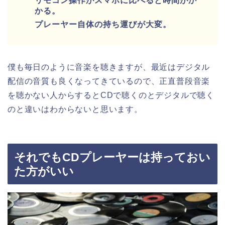
リモコン操作がスマホに比べると時間がか
かる。
プレーヤー自体の持ち運びが大変。
僕も毎日のように音楽を聴きますが、最近はデジタル
配信の音質も良くなってきているので、正直普段音楽
を聴かない人からするとCDで聴くのとデジタルで聴く
のと違いはわからないと思います。
それでもCDプレーヤーは持っておい
た方がいい