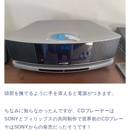
頭部を撫でるように手を添えると電源がつきます。
ちなみに知らなかったんですが、CDプレーヤーは
SONYとフィリップスの共同制作で世界初のCDプレー
ヤはSONYからの発売だったそうです！