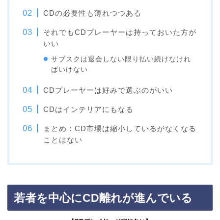
CDの必要性も薄れつつある
それでもCDプレーヤーは持っておいた方が
いい
サブスクは退会しない限り払い続けなけれ
ばいけない
CDプレーヤーは好みで選ぶのがいい
CDはインテリアにもなる
まとめ：CD市場は縮小しているがなくなる
ことはない
若者を中心にCD離れが進んでいる