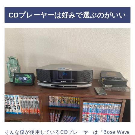
CDプレーヤーは好みで選ぶのがいい
そんな僕が使用しているCDプレーヤーは『Bose Wave