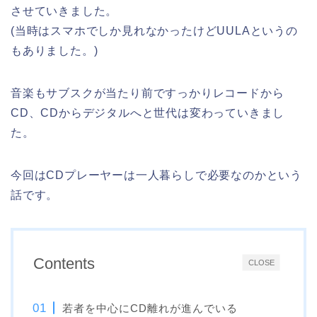
させていきました。
(当時はスマホでしか見れなかったけどUULAというの
もありました。)
音楽もサブスクが当たり前ですっかりレコードから
CD、CDからデジタルへと世代は変わっていきまし
た。
今回はCDプレーヤーは一人暮らしで必要なのかという
話です。
Contents
CLOSE
若者を中心にCD離れが進んでいる