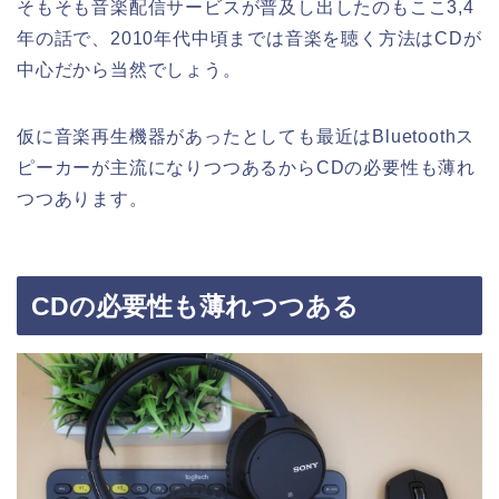
そもそも音楽配信サービスが普及し出したのもここ3,4
年の話で、2010年代中頃までは音楽を聴く方法はCDが
中心だから当然でしょう。
仮に音楽再生機器があったとしても最近はBluetoothス
ピーカーが主流になりつつあるからCDの必要性も薄れ
つつあります。
CDの必要性も薄れつつある