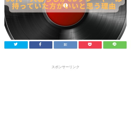
スポンサーリンク