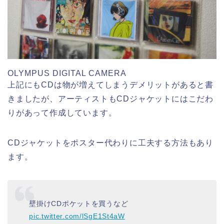
OLYMPUS DIGITAL CAMERA
上記にもCDは物が増えてしまうデメリットがあると書
きましたが、アーティストもCDジャケットにはこだわ
りがあって作成しています。
CDジャケットをポスター代わりに工夫する方法もあり
ます。
壁掛けCDポケットを買うなど
pic.twitter.com/lSgE1St4aW