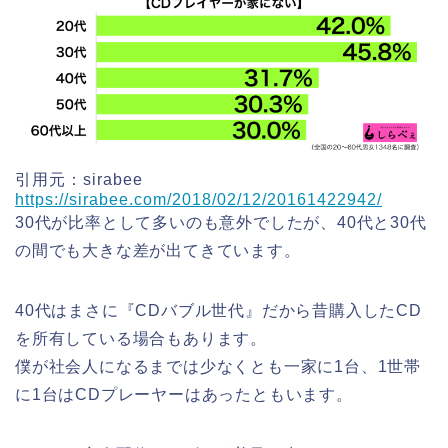
引用元：sirabee
https://sirabee.com/2018/02/12/20161422942/
30代が比率として多いのも意外でしたが、40代と30代
の間でも大きな差が出てきています。
40代はまさに『CDバブル世代』だから昔購入したCD
を所有している場合もあります。
僕が社会人になるまでは少なくとも一家に1台、1世帯
に1台はCDプレーヤーはあったともいます。