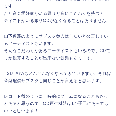
ます。
ただ音楽愛好家がいる限りと音にこだわりを持つアー
ティストがいる限りCDがなくなることはありません。
山下達郎のようにサブスク参入はしないと公言してい
るアーティストもいます。
そんなこだわりがあるアーティストもいるので、CDで
しか鑑賞することが出来ない音楽もあります。
TSUTAYAもどんどんなくなってきていますが、それは
音楽配信サブスクも同じことが言えると思います。
レコード盤のように一時的にブームになることもきっ
とあると思うので、CD再生機器は1台手元にあっても
いいと思います！