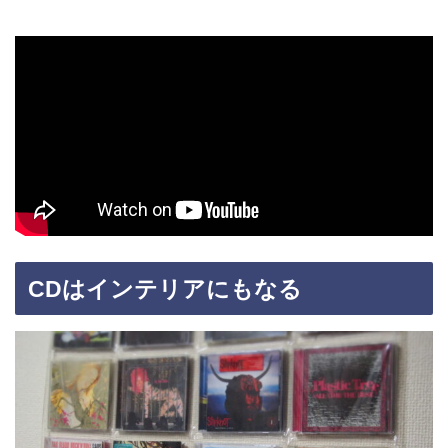
CDはインテリアにもなる