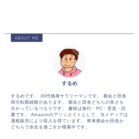
ABOUT ME
するめ
するめです。 30代独身サラリーマンです。 都会と田舎
両方転勤経験があります。 都会と田舎どちらの良さも
分かっているつもりです。 趣味は旅行・PC・音楽・読
書です。 Amazonのアソシエイトとして、当メディアは
適格販売により収入を得ています。 将来都会か田舎か
どちらで余生を過ごすか模索中です。