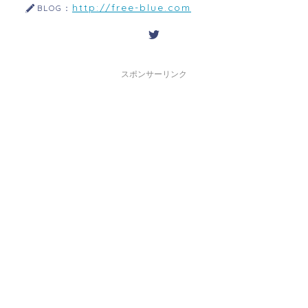
http://free-blue.com
BLOG：
スポンサーリンク