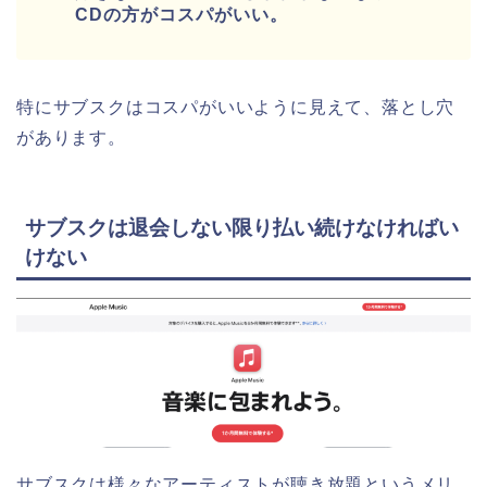
CDの方がコスパがいい。
特にサブスクはコスパがいいように見えて、落とし穴
があります。
サブスクは退会しない限り払い続けなければい
けない
サブスクは様々なアーティストが聴き放題というメリ