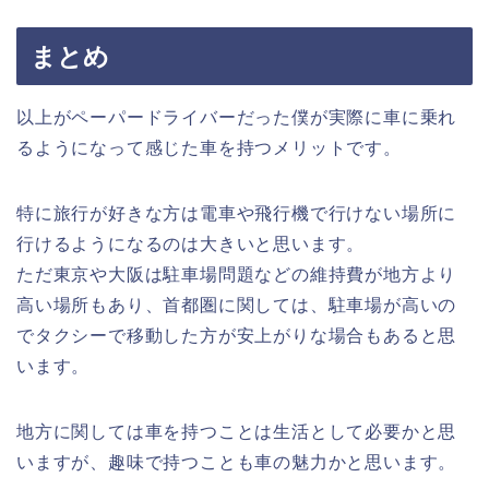
まとめ
以上がペーパードライバーだった僕が実際に車に乗れ
るようになって感じた車を持つメリットです。
特に旅行が好きな方は電車や飛行機で行けない場所に
行けるようになるのは大きいと思います。
ただ東京や大阪は駐車場問題などの維持費が地方より
高い場所もあり、首都圏に関しては、駐車場が高いの
でタクシーで移動した方が安上がりな場合もあると思
います。
地方に関しては車を持つことは生活として必要かと思
いますが、趣味で持つことも車の魅力かと思います。