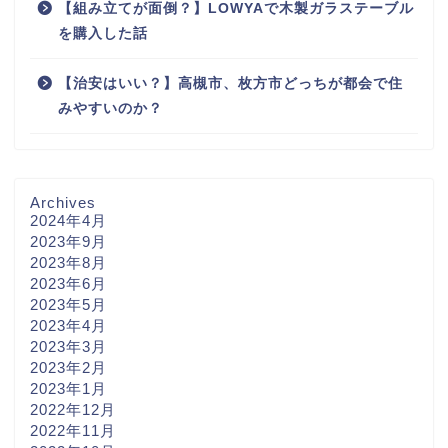
【組み立てが面倒？】LOWYAで木製ガラステーブル
を購入した話
【治安はいい？】高槻市、枚方市どっちが都会で住
みやすいのか？
Archives
2024年4月
2023年9月
2023年8月
2023年6月
2023年5月
2023年4月
2023年3月
2023年2月
2023年1月
2022年12月
2022年11月