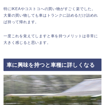
特にIKEAやコストコへの買い物がすごく楽でした。
大量の買い物しても車はトランクに詰めるだけ詰めれ
ば持って帰れます。
一度これを覚えてしますと車を持つメリットは非常に
大きく感じると思います。
車に興味を持つと車種に詳しくなる