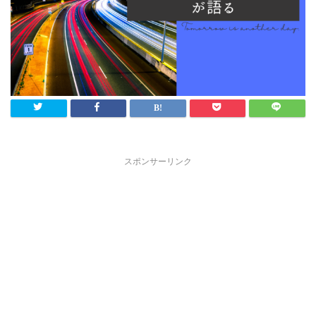
スポンサーリンク