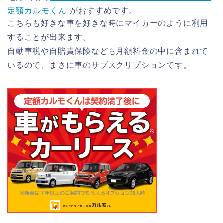
定額カルモくん
がおすすめです。
こちらも好きな車を好きな時にマイカーのように利用
することが出来ます。
自動車税や自賠責保険なども月額料金の中に含まれて
いるので、まさに車のサブスクリプションです。