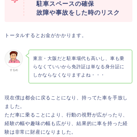
駐車スペースの確保
故障や事故をした時のリスク
トータルするとお金がかかります。
東京・大阪だと駐車場代も高いし、車も乗
らなくていいから免許証は単なる身分証に
するめ
しかならなくなりますよね・・・
現在僕は都会に戻ることになり、持ってた車を手放し
ました。
ただ車に乗ることにより、行動の視野が広がったり、
経験の幅や趣味の幅も広がり、結果的に車を持った経
験は非常に財産になりました。