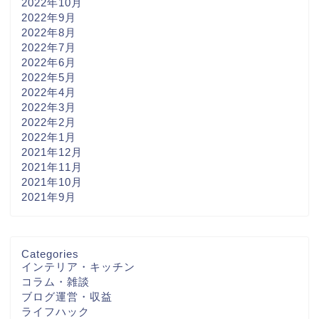
2022年10月
2022年9月
2022年8月
2022年7月
2022年6月
2022年5月
2022年4月
2022年3月
2022年2月
2022年1月
2021年12月
2021年11月
2021年10月
2021年9月
Categories
インテリア・キッチン
コラム・雑談
ブログ運営・収益
ライフハック