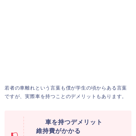
若者の車離れという言葉も僕が学生の頃からある言葉
ですが、実際車を持つことのデメリットもあります。
車を持つデメリット
維持費がかかる