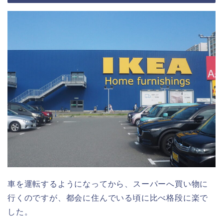
車を運転するようになってから、スーパーへ買い物に
行くのですが、都会に住んでいる頃に比べ格段に楽で
した。