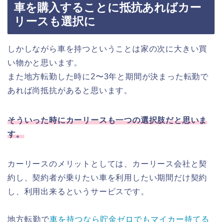
車を購入することに抵抗あればカー
リースも選択に
しかしながら車を持つということは家の次に大きい買
い物かと思います。
また地方転勤した時に2〜3年と期間が決まった転勤で
あれば尚抵抗があると思います。
そういった時にカーリースも一つの選択肢だと思いま
す。
カーリースのメリットとしては、カーリース会社と契
約し、契約者が乗りたい車を利用したい期間だけ契約
し、利用出来るというサービスです。
地方転勤で
車を持つなら貯金ゼロでもマイカー持てる