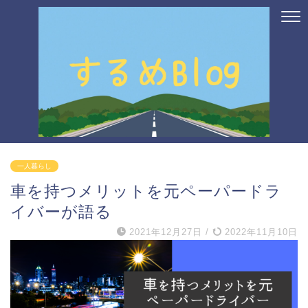
一人暮らし
車を持つメリットを元ペーパードラ
イバーが語る
2021年12月27日
/
2022年11月10日