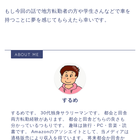
もし今回の話で地方転勤者の方や学生さんなどで車を
持つことに夢を感じてもらえたら幸いです。
ABOUT ME
するめ
するめです。 30代独身サラリーマンです。 都会と田舎
両方転勤経験があります。 都会と田舎どちらの良さも
分かっているつもりです。 趣味は旅行・PC・音楽・読
書です。 Amazonのアソシエイトとして、当メディアは
適格販売により収入を得ています。 将来都会か田舎か