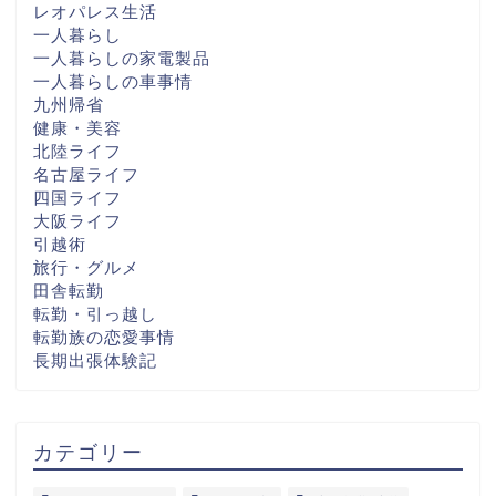
レオパレス生活
一人暮らし
一人暮らしの家電製品
一人暮らしの車事情
九州帰省
健康・美容
北陸ライフ
名古屋ライフ
四国ライフ
大阪ライフ
引越術
旅行・グルメ
田舎転勤
転勤・引っ越し
転勤族の恋愛事情
長期出張体験記
カテゴリー