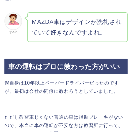
MAZDA車はデザインが洗礼され
ていて好きなんですよね。
するめ
車の運転はプロに教わった方がいい
僕自身は10年以上ペーパードライバーだったのです
が、最初は会社の同僚に教わろうとしていました。
ただし教習車じゃない普通の車は補助ブレーキがない
ので、本当に車の運転が不安な方は教習所に行って、