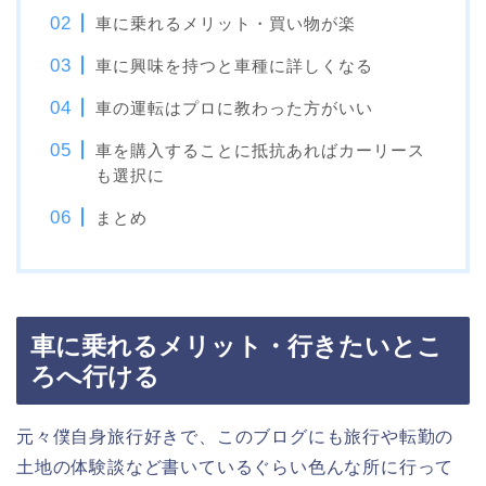
車に乗れるメリット・買い物が楽
車に興味を持つと車種に詳しくなる
車の運転はプロに教わった方がいい
車を購入することに抵抗あればカーリース
も選択に
まとめ
車に乗れるメリット・行きたいとこ
ろへ行ける
元々僕自身旅行好きで、このブログにも旅行や転勤の
土地の体験談など書いているぐらい色んな所に行って