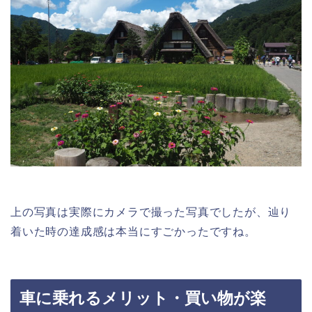
上の写真は実際にカメラで撮った写真でしたが、辿り
着いた時の達成感は本当にすごかったですね。
車に乗れるメリット・買い物が楽