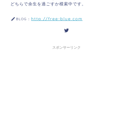
どちらで余生を過ごすか模索中です。
http://free-blue.com
BLOG：
スポンサーリンク