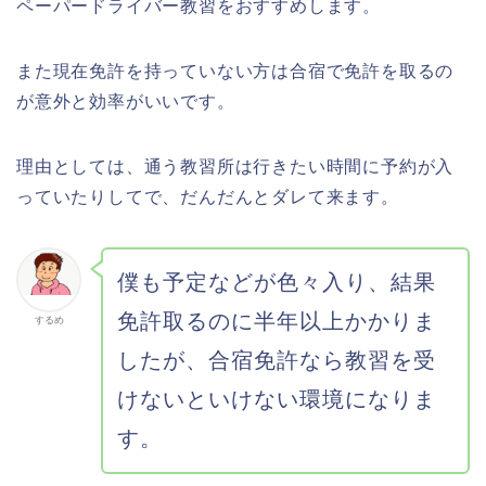
ペーパードライバー教習をおすすめします。
また現在免許を持っていない方は合宿で免許を取るの
が意外と効率がいいです。
理由としては、通う教習所は行きたい時間に予約が入
っていたりしてで、だんだんとダレて来ます。
僕も予定などが色々入り、結果
免許取るのに半年以上かかりま
するめ
したが、合宿免許なら教習を受
けないといけない環境になりま
す。