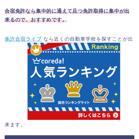
合宿免許なら集中的に通えて且つ免許取得に集中が出
来るので、おすすめです。
免許合宿ライブ
なら近くの自動車学校を探すことが出
来ます。