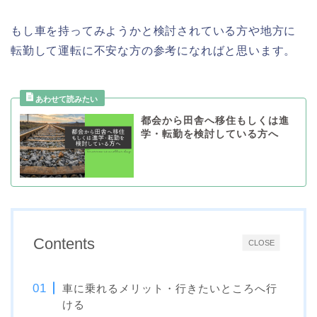
もし車を持ってみようかと検討されている方や地方に
転勤して運転に不安な方の参考になればと思います。
都会から田舎へ移住もしくは進
学・転勤を検討している方へ
Contents
CLOSE
車に乗れるメリット・行きたいところへ行
ける