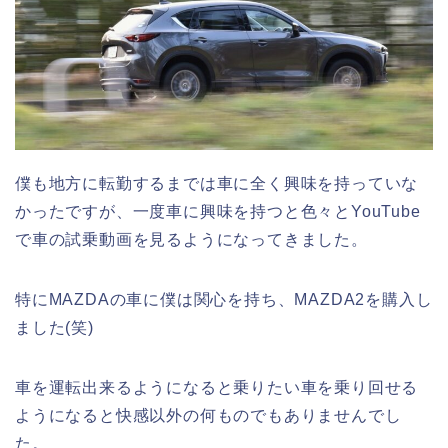
僕も地方に転勤するまでは車に全く興味を持っていな
かったですが、一度車に興味を持つと色々とYouTube
で車の試乗動画を見るようになってきました。
特にMAZDAの車に僕は関心を持ち、MAZDA2を購入し
ました(笑)
車を運転出来るようになると乗りたい車を乗り回せる
ようになると快感以外の何ものでもありませんでし
た。