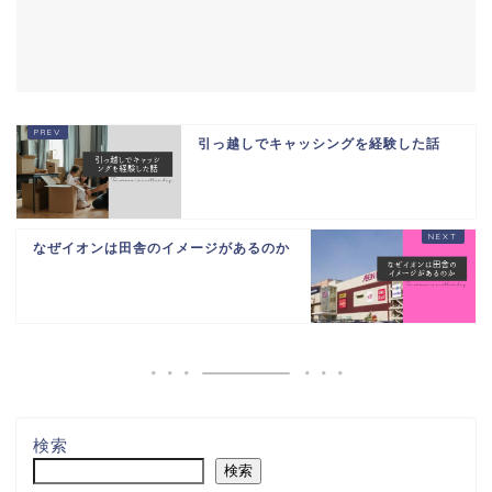
引っ越しでキャッシングを経験した話
なぜイオンは田舎のイメージがあるのか
検索
検索