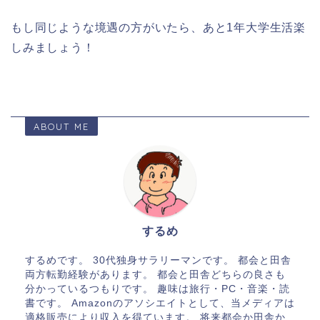
もし同じような境遇の方がいたら、あと1年大学生活楽
しみましょう！
ABOUT ME
するめ
するめです。 30代独身サラリーマンです。 都会と田舎
両方転勤経験があります。 都会と田舎どちらの良さも
分かっているつもりです。 趣味は旅行・PC・音楽・読
書です。 Amazonのアソシエイトとして、当メディアは
適格販売により収入を得ています。 将来都会か田舎か