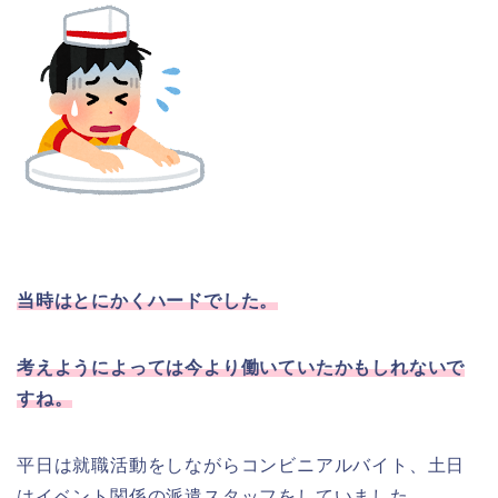
当時はとにかくハードでした。
考えようによっては今より働いていたかもしれないで
すね。
平日は就職活動をしながらコンビニアルバイト、土日
はイベント関係の派遣スタッフをしていました。