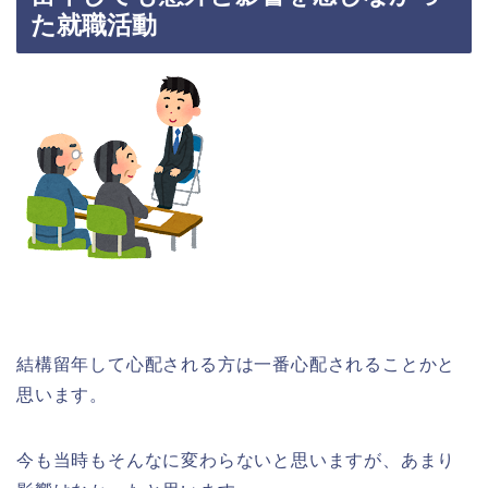
た就職活動
結構留年して心配される方は一番心配されることかと
思います。
今も当時もそんなに変わらないと思いますが、あまり