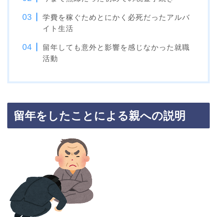
学費を稼ぐためとにかく必死だったアルバ
イト生活
留年しても意外と影響を感じなかった就職
活動
留年をしたことによる親への説明