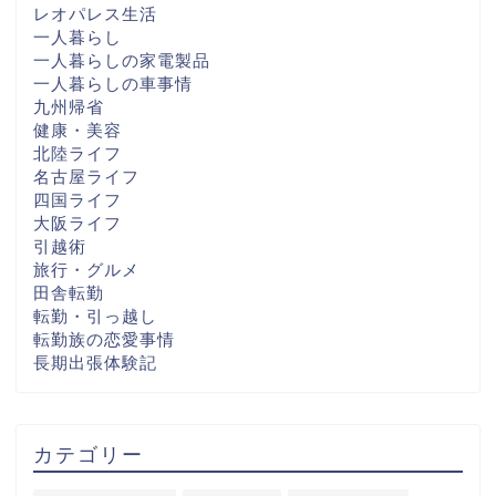
レオパレス生活
一人暮らし
一人暮らしの家電製品
一人暮らしの車事情
九州帰省
健康・美容
北陸ライフ
名古屋ライフ
四国ライフ
大阪ライフ
引越術
旅行・グルメ
田舎転勤
転勤・引っ越し
転勤族の恋愛事情
長期出張体験記
カテゴリー