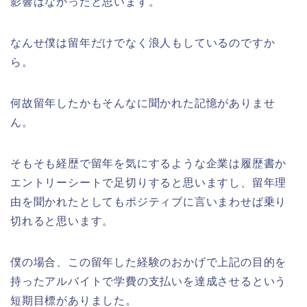
影響はなかったと思います。
なんせ僕は留年だけでなく浪人もしているのですか
ら。
何故留年したかもそんなに聞かれた記憶がありませ
ん。
そもそも経歴で留年を気にするような企業は履歴書か
エントリーシートで足切りすると思いますし、留年理
由を聞かれたとしてもポジティブに言いまわせば乗り
切れると思います。
僕の場合、この留年した経験のおかげで上記の目的を
持ったアルバイトで学費の支払いを達成させるという
短期目標がありました。