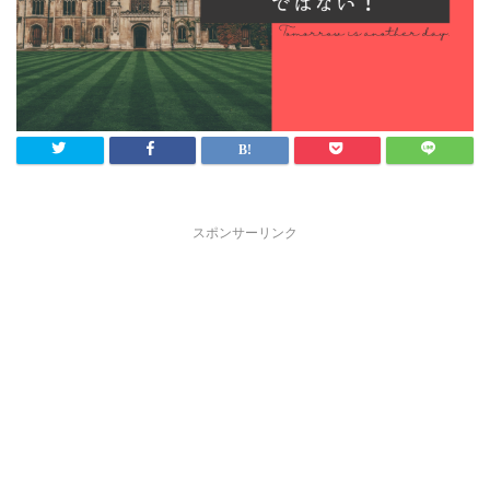
スポンサーリンク