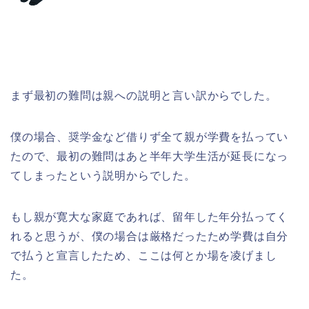
まず最初の難問は親への説明と言い訳からでした。
僕の場合、奨学金など借りず全て親が学費を払ってい
たので、最初の難問はあと半年大学生活が延長になっ
てしまったという説明からでした。
もし親が寛大な家庭であれば、留年した年分払ってく
れると思うが、僕の場合は厳格だったため学費は自分
で払うと宣言したため、ここは何とか場を凌げまし
た。