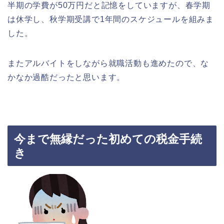
半期の学費が50万円だと記憶をしていますが、春学期
は休学し、秋学期受講で1年間のスケジュールを組みま
した。
またアルバイトをしながら就職活動も進めたので、な
かなか過酷だったと思います。
今まで無縁だった初めての税金手続
き