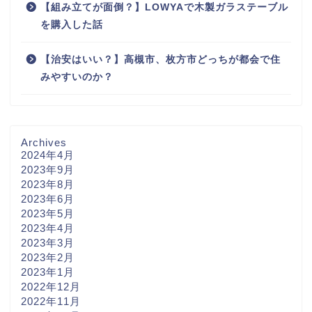
【組み立てが面倒？】LOWYAで木製ガラステーブル
を購入した話
【治安はいい？】高槻市、枚方市どっちが都会で住
みやすいのか？
Archives
2024年4月
2023年9月
2023年8月
2023年6月
2023年5月
2023年4月
2023年3月
2023年2月
2023年1月
2022年12月
2022年11月