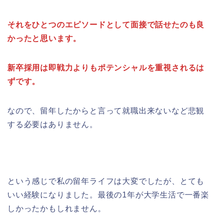
それをひとつのエピソードとして面接で話せたのも良
かったと思います。
新卒採用は即戦力よりもポテンシャルを重視されるは
ずです。
なので、留年したからと言って就職出来ないなど悲観
する必要はありません。
という感じで私の留年ライフは大変でしたが、とても
いい経験になりました。最後の1年が大学生活で一番楽
しかったかもしれません。