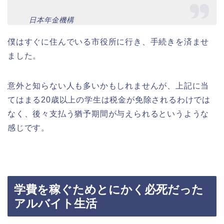
日本年金機構
僕はすぐに住んでいる市役所に行き、手続きを済ませ
ました。
意外と知らない人も多いかもしれませんが、上記に当
てはまる20歳以上の学生は税金が免除されるわけでは
なく、後々支払う猶予期間が与えられるというような
感じです。
学費を稼ぐためとにかく必死だった
アルバイト生活