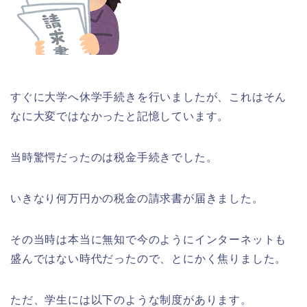
すぐに大学へ休学手続きを行いましたが、これはそん
なに大変ではなかったと記憶しています。
当時驚愕だったのは税金手続きでした。
いきなり何万円かの税金の請求書が届きました。
その当時は本当に無知で今のようにインターネットも
盛んではない時代だったので、とにかく焦りました。
ただ、学生には以下のような制度があります。