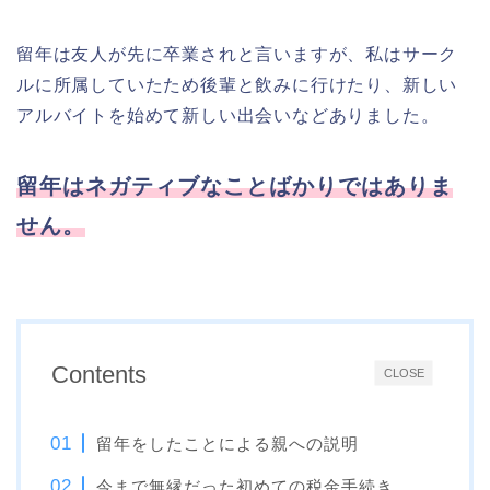
留年は友人が先に卒業されと言いますが、私はサーク
ルに所属していたため後輩と飲みに行けたり、新しい
アルバイトを始めて新しい出会いなどありました。
留年はネガティブなことばかりではありま
せん。
Contents
CLOSE
留年をしたことによる親への説明
今まで無縁だった初めての税金手続き