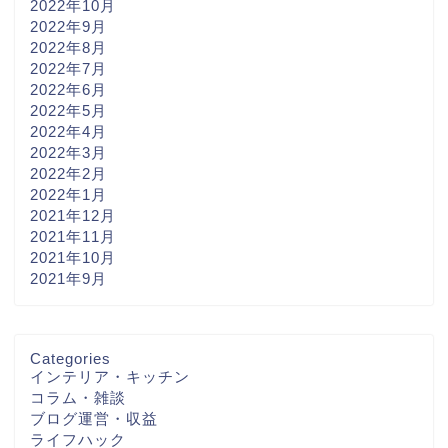
2022年10月
2022年9月
2022年8月
2022年7月
2022年6月
2022年5月
2022年4月
2022年3月
2022年2月
2022年1月
2021年12月
2021年11月
2021年10月
2021年9月
Categories
インテリア・キッチン
コラム・雑談
ブログ運営・収益
ライフハック