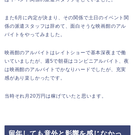
また6月に内定が決まり、その関係で土日のイベント関
係の派遣スタッフは辞めて、面白そうな映画館のアル
バイトをやってみました。
映画館のアルバイトはレイトショーで基本深夜まで働
いていましたが、週5で朝昼はコンビニアルバイト、夜
は映画館のアルバイトでかなりハードでしたが、充実
感があり楽しかったです。
当時それ月20万円は稼げていたと思います。
留年しても意外と影響を感じなかっ