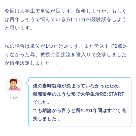
今回は大学生で単位が足りず、留年しようか、もしく
は留年しそうで悩んでいる方に自分の経験談をしよう
と思います。
私の場合は単位が1つだけ足りず、またテストで2点足
りなかった為、教授に直接泣き寝入りで交渉しました
が留年決定しました。。
僕の当時就職が決まっていなかったため、
就職留年のような形で大学生活RE:START
するめ
でした。
でも結論から言うと留年の1年間はすごく充
実しました 。