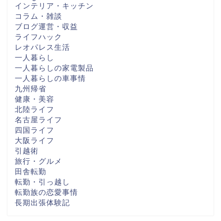
インテリア・キッチン
コラム・雑談
ブログ運営・収益
ライフハック
レオパレス生活
一人暮らし
一人暮らしの家電製品
一人暮らしの車事情
九州帰省
健康・美容
北陸ライフ
名古屋ライフ
四国ライフ
大阪ライフ
引越術
旅行・グルメ
田舎転勤
転勤・引っ越し
転勤族の恋愛事情
長期出張体験記