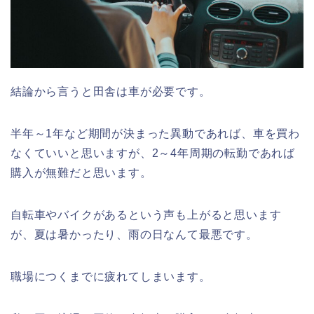
結論から言うと田舎は車が必要です。
半年～1年など期間が決まった異動であれば、車を買わ
なくていいと思いますが、2～4年周期の転勤であれば
購入が無難だと思います。
自転車やバイクがあるという声も上がると思います
が、夏は暑かったり、雨の日なんて最悪です。
職場につくまでに疲れてしまいます。