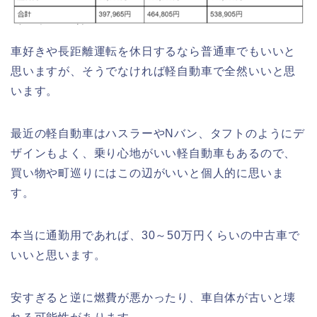
車好きや長距離運転を休日するなら普通車でもいいと
思いますが、そうでなければ軽自動車で全然いいと思
います。
最近の軽自動車はハスラーやNバン、タフトのようにデ
ザインもよく、乗り心地がいい軽自動車もあるので、
買い物や町巡りにはこの辺がいいと個人的に思いま
す。
本当に通勤用であれば、30～50万円くらいの中古車で
いいと思います。
安すぎると逆に燃費が悪かったり、車自体が古いと壊