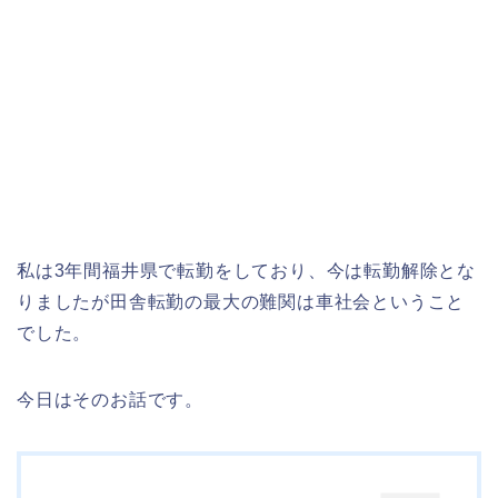
私は3年間福井県で転勤をしており、今は転勤解除とな
りましたが田舎転勤の最大の難関は車社会ということ
でした。
今日はそのお話です。