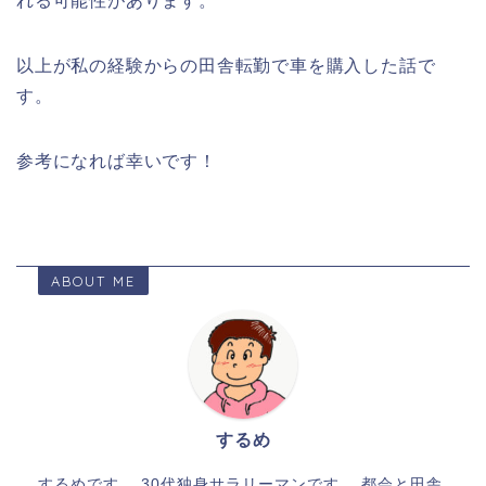
れる可能性があります。
以上が私の経験からの田舎転勤で車を購入した話で
す。
参考になれば幸いです！
ABOUT ME
するめ
するめです。 30代独身サラリーマンです。 都会と田舎