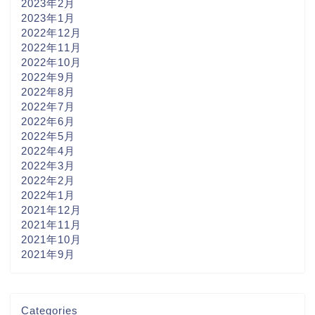
2023年2月
2023年1月
2022年12月
2022年11月
2022年10月
2022年9月
2022年8月
2022年7月
2022年6月
2022年5月
2022年4月
2022年3月
2022年2月
2022年1月
2021年12月
2021年11月
2021年10月
2021年9月
Categories