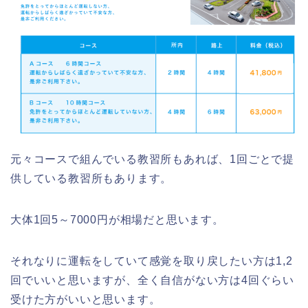
元々コースで組んでいる教習所もあれば、1回ごとで提
供している教習所もあります。
大体1回5～7000円が相場だと思います。
それなりに運転をしていて感覚を取り戻したい方は1,2
回でいいと思いますが、全く自信がない方は4回ぐらい
受けた方がいいと思います。