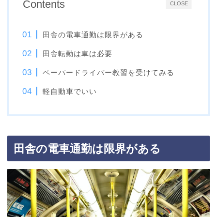
Contents
CLOSE
田舎の電車通勤は限界がある
田舎転勤は車は必要
ペーパードライバー教習を受けてみる
軽自動車でいい
田舎の電車通勤は限界がある