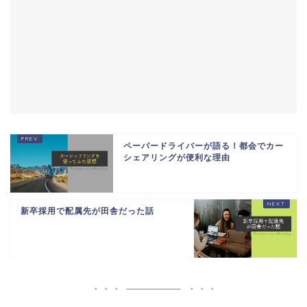
ペーパードライバーが語る！都会でカー
シェアリングが便利な理由
新卒採用で配属先が田舎だった話