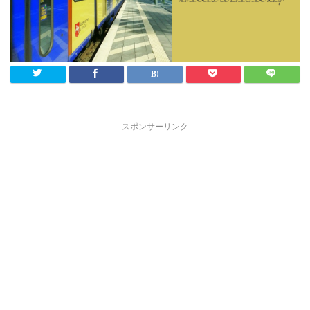
スポンサーリンク