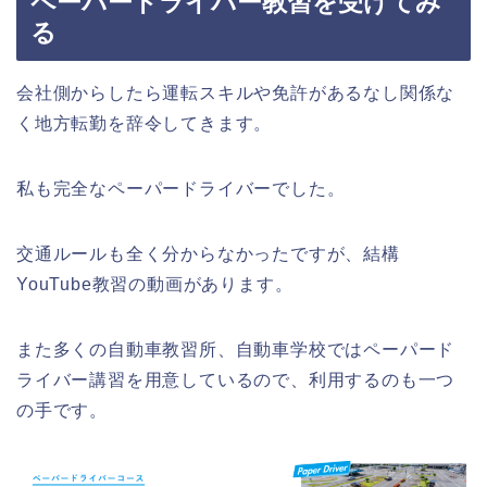
ペーパードライバー教習を受けてみ
る
会社側からしたら運転スキルや免許があるなし関係な
く地方転勤を辞令してきます。
私も完全なペーパードライバーでした。
交通ルールも全く分からなかったですが、結構
YouTube教習の動画があります。
また多くの自動車教習所、自動車学校ではペーパード
ライバー講習を用意しているので、利用するのも一つ
の手です。