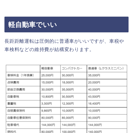
軽自動車でいい
長距距離運転は圧倒的に普通車がいいですが、車税や
車検料などの維持費が結構変わります。