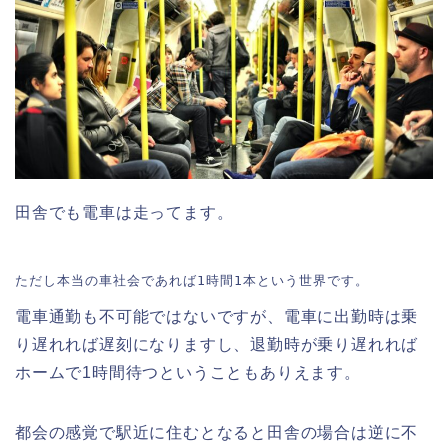
田舎でも電車は走ってます。
ただし本当の車社会であれば1時間1本という世界です。
電車通勤も不可能ではないですが、電車に出勤時は乗
り遅れれば遅刻になりますし、退勤時が乗り遅れれば
ホームで1時間待つということもありえます。
都会の感覚で駅近に住むとなると田舎の場合は逆に不