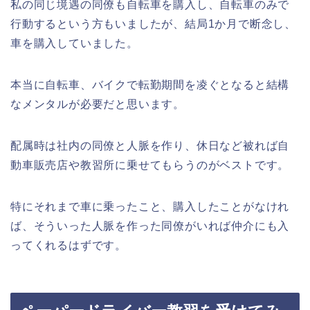
私の同じ境遇の同僚も自転車を購入し、自転車のみで
行動するという方もいましたが、結局1か月で断念し、
車を購入していました。
本当に自転車、バイクで転勤期間を凌ぐとなると結構
なメンタルが必要だと思います。
配属時は社内の同僚と人脈を作り、休日など被れば自
動車販売店や教習所に乗せてもらうのがベストです。
特にそれまで車に乗ったこと、購入したことがなけれ
ば、そういった人脈を作った同僚がいれば仲介にも入
ってくれるはずです。