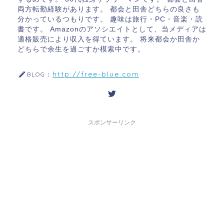
両方転勤経験があります。 都会と田舎どちらの良さも
分かっているつもりです。 趣味は旅行・PC・音楽・読
書です。 Amazonのアソシエイトとして、当メディアは
適格販売により収入を得ています。 将来都会か田舎か
どちらで余生を過ごすか模索中です。
http://free-blue.com
BLOG：
スポンサーリンク