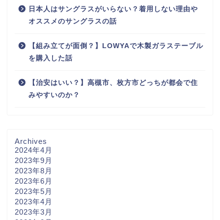
日本人はサングラスがいらない？着用しない理由や
オススメのサングラスの話
【組み立てが面倒？】LOWYAで木製ガラステーブル
を購入した話
【治安はいい？】高槻市、枚方市どっちが都会で住
みやすいのか？
Archives
2024年4月
2023年9月
2023年8月
2023年6月
2023年5月
2023年4月
2023年3月