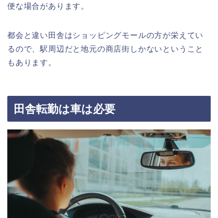
便な場合があります。
都会と違い田舎はショッピングモールの方が栄えてい
るので、駅周辺だと地元の商店街しかないということ
もあります。
田舎転勤は車は必要