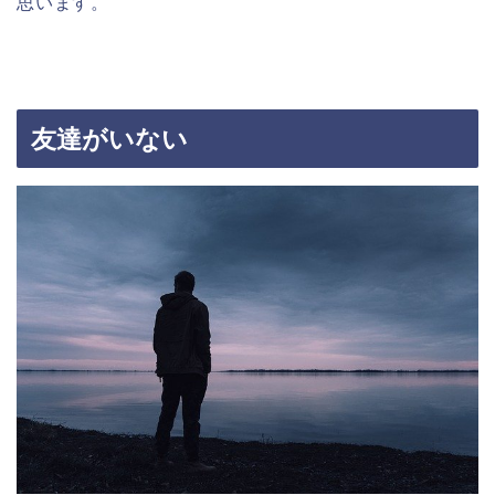
思います。
友達がいない