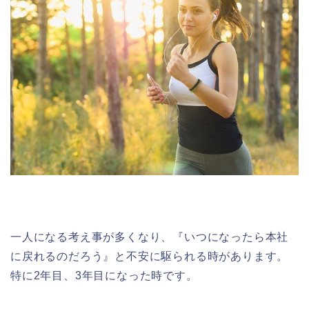
一人になる考え事が多くなり、『いつになったら本社
に戻れるのだろう』と不安に駆られる時があります。
特に2年目、3年目になった時です。