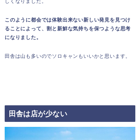
しくなりました。
このように都会では体験出来ない新しい発見を見つけ
ることによって、割と新鮮な気持ちを保つような思考
になりました。
田舎は山も多いのでソロキャンもいいかと思います。
田舎は店が少ない