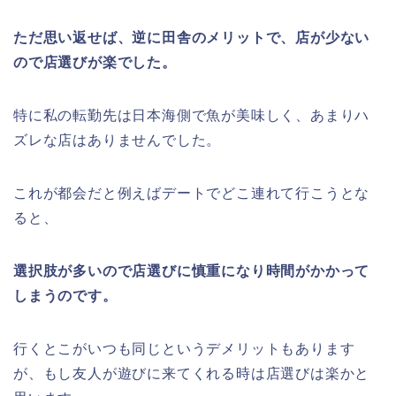
ただ思い返せば、逆に田舎のメリットで、店が少ない
ので店選びが楽でした。
特に私の転勤先は日本海側で魚が美味しく、あまりハ
ズレな店はありませんでした。
これが都会だと例えばデートでどこ連れて行こうとな
ると、
選択肢が多いので店選びに慎重になり時間がかかって
しまうのです。
行くとこがいつも同じというデメリットもあります
が、もし友人が遊びに来てくれる時は店選びは楽かと