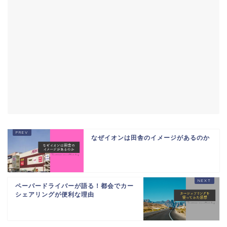
なぜイオンは田舎のイメージがあるのか
ペーパードライバーが語る！都会でカー
シェアリングが便利な理由