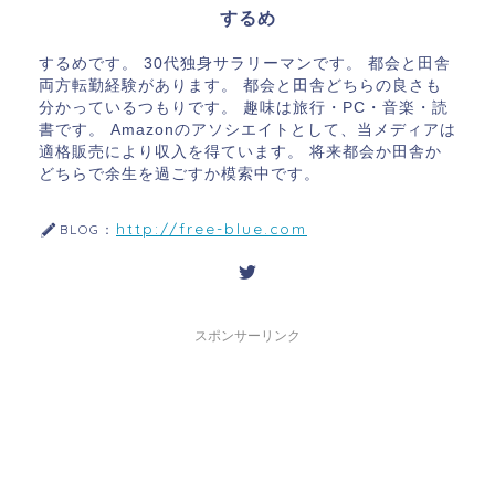
するめ
するめです。 30代独身サラリーマンです。 都会と田舎
両方転勤経験があります。 都会と田舎どちらの良さも
分かっているつもりです。 趣味は旅行・PC・音楽・読
書です。 Amazonのアソシエイトとして、当メディアは
適格販売により収入を得ています。 将来都会か田舎か
どちらで余生を過ごすか模索中です。
http://free-blue.com
BLOG：
スポンサーリンク