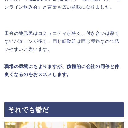
ンライン飲み会』と言葉も広い意味になりました。
田舎の地元民はコミュニティが狭く、付き合いは悪く
ないパターンが多く、同じ転勤組は同じ境遇なので誘
いやすいと思います。
職場の環境にもよりますが、積極的に会社の同僚と仲
良くなるのをおススメします。
それでも鬱だ