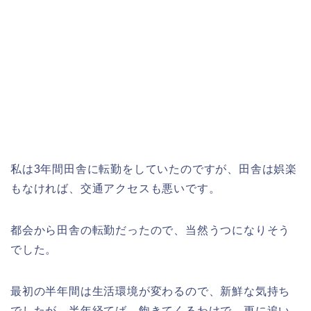
私は3年間田舎に転勤をしていたのですが、田舎は娯楽
もなければ、交通アクセスも悪いです。
都会から田舎の転勤だったので、当然うつになりそう
でした。
最初の半年間は生活環境が変わるので、新鮮な気持ち
でしたが、半年経てば、飽きてくるわけで、更に追い