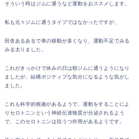
そういう時はジムに通うなど運動をおススメします。
私も元々ジムに通うタイプではなかったですが、
田舎あるあるで車の移動が多くなり、運動不足でみる
みる太りました。
これがきっかけで休みの日は朝ジムに通うようになり
ましたが、結構ポジティブな気分になるような気がし
ました。
これも科学的根拠があるようで、運動をすることによ
りセロトニンという神経伝達物質が分泌されるよう
で、このセロトニンは抗うつ作用があるようです。