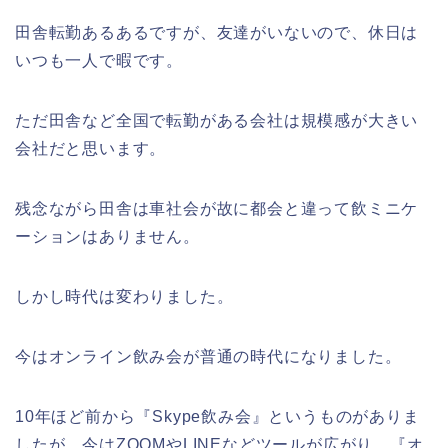
田舎転勤あるあるですが、友達がいないので、休日は
いつも一人で暇です。
ただ田舎など全国で転勤がある会社は規模感が大きい
会社だと思います。
残念ながら田舎は車社会が故に都会と違って飲ミニケ
ーションはありません。
しかし時代は変わりました。
今はオンライン飲み会が普通の時代になりました。
10年ほど前から『Skype飲み会』というものがありま
したが、今はZOOMやLINEなどツールが広がり、『オ