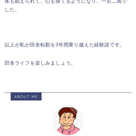
体も鍛えられて、心も保てるようになり、一石二鳥で
した。
以上が私が田舎転勤を3年間乗り越えた経験談です。
田舎ライフを楽しみましょう。
ABOUT ME