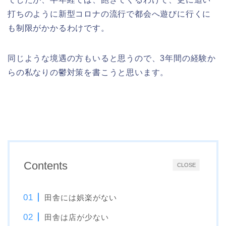
打ちのように新型コロナの流行で都会へ遊びに行くに
も制限がかかるわけです。
同じような境遇の方もいると思うので、3年間の経験か
らの私なりの鬱対策を書こうと思います。
Contents
CLOSE
田舎には娯楽がない
田舎は店が少ない