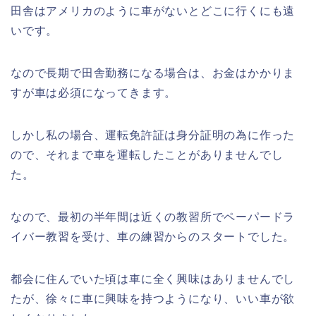
田舎はアメリカのように車がないとどこに行くにも遠
いです。
なので長期で田舎勤務になる場合は、お金はかかりま
すが車は必須になってきます。
しかし私の場合、運転免許証は身分証明の為に作った
ので、それまで車を運転したことがありませんでし
た。
なので、最初の半年間は近くの教習所でペーパードラ
イバー教習を受け、車の練習からのスタートでした。
都会に住んでいた頃は車に全く興味はありませんでし
たが、徐々に車に興味を持つようになり、いい車が欲