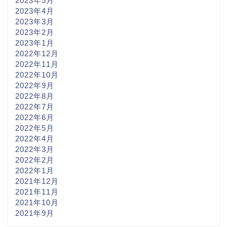
2023年5月
2023年4月
2023年3月
2023年2月
2023年1月
2022年12月
2022年11月
2022年10月
2022年9月
2022年8月
2022年7月
2022年6月
2022年5月
2022年4月
2022年3月
2022年2月
2022年1月
2021年12月
2021年11月
2021年10月
2021年9月