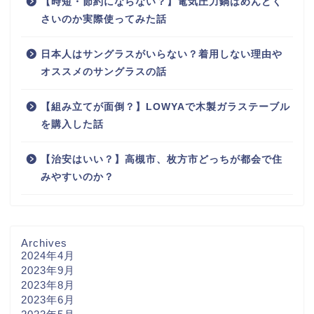
【時短・節約にならない？】電気圧力鍋はめんどく
さいのか実際使ってみた話
日本人はサングラスがいらない？着用しない理由や
オススメのサングラスの話
【組み立てが面倒？】LOWYAで木製ガラステーブル
を購入した話
【治安はいい？】高槻市、枚方市どっちが都会で住
みやすいのか？
Archives
2024年4月
2023年9月
2023年8月
2023年6月