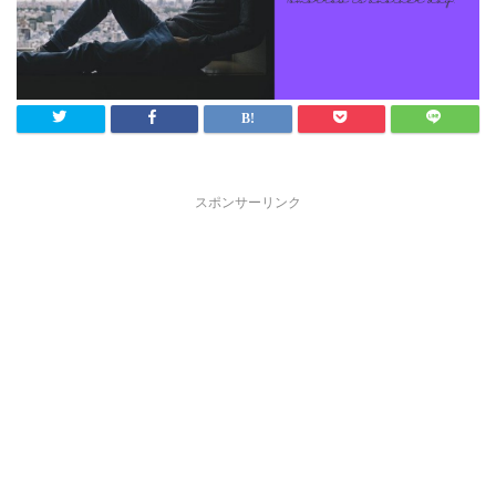
スポンサーリンク