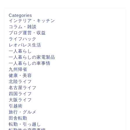
Categories
インテリア・キッチン
コラム・雑談
ブログ運営・収益
ライフハック
レオパレス生活
一人暮らし
一人暮らしの家電製品
一人暮らしの車事情
九州帰省
健康・美容
北陸ライフ
名古屋ライフ
四国ライフ
大阪ライフ
引越術
旅行・グルメ
田舎転勤
転勤・引っ越し