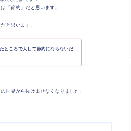
的は『節約』だと思います。
うだと思います。
たところで大して節約にならないだ
筒の世界から抜け出せなくなりました。