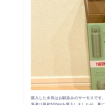
購入した水筒はお馴染みのサーモスです
筆者は最初500mlを購入しましたが、