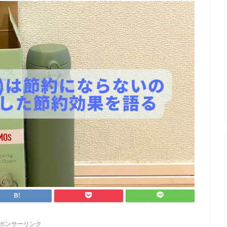
ポンサーリンク