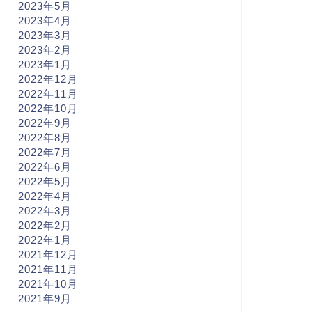
2023年5月
2023年4月
2023年3月
2023年2月
2023年1月
2022年12月
2022年11月
2022年10月
2022年9月
2022年8月
2022年7月
2022年6月
2022年5月
2022年4月
2022年3月
2022年2月
2022年1月
2021年12月
2021年11月
2021年10月
2021年9月