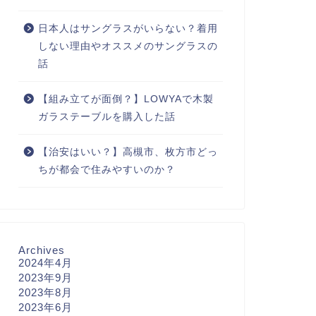
日本人はサングラスがいらない？着用
しない理由やオススメのサングラスの
話
【組み立てが面倒？】LOWYAで木製
ガラステーブルを購入した話
【治安はいい？】高槻市、枚方市どっ
ちが都会で住みやすいのか？
Archives
2024年4月
2023年9月
2023年8月
2023年6月