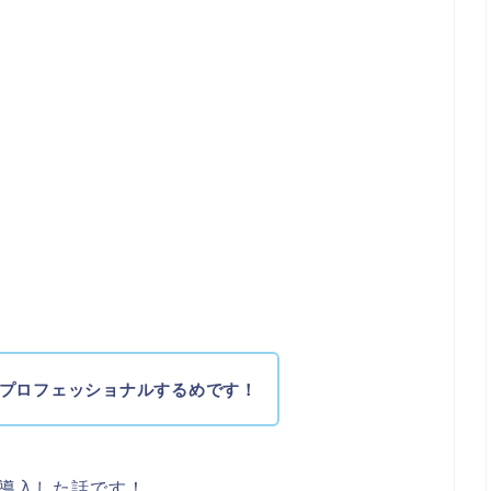
プロフェッショナルするめです！
、導入した話です！