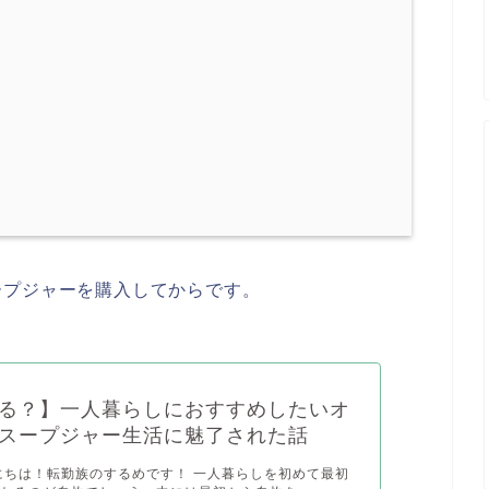
ープジャーを購入してからです。
る？】一人暮らしにおすすめしたいオ
スープジャー生活に魅了された話
にちは！転勤族のするめです！ 一人暮らしを初めて最初