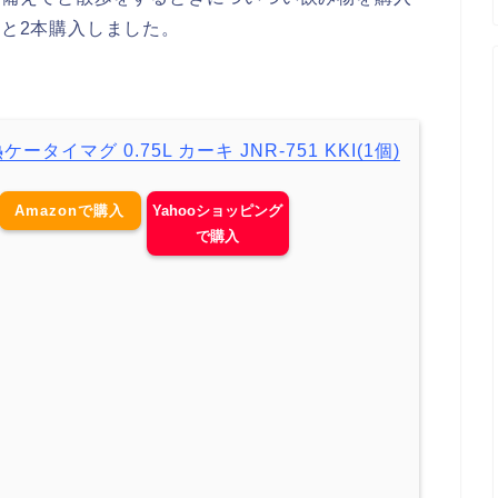
lと2本購入しました。
タイマグ 0.75L カーキ JNR-751 KKI(1個)
Amazonで購入
Yahooショッピング
で購入