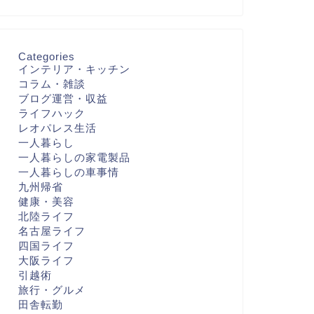
Categories
インテリア・キッチン
コラム・雑談
ブログ運営・収益
ライフハック
レオパレス生活
一人暮らし
一人暮らしの家電製品
一人暮らしの車事情
九州帰省
健康・美容
北陸ライフ
名古屋ライフ
四国ライフ
大阪ライフ
引越術
旅行・グルメ
田舎転勤