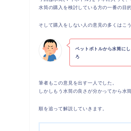
水筒の購入を検討している方の一番の目
そして購入をしない人の意見の多くはこ
ペットボトルから水筒にし
ろ
筆者もこの意見を出す一人でした。
しかしもう水筒の良さが分かってから水
順を追って解説していきます。