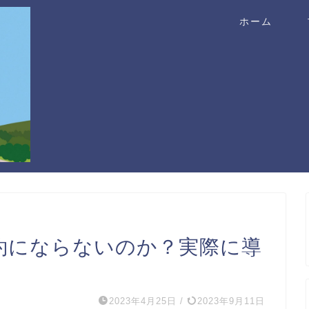
ホーム
節約にならないのか？実際に導
2023年4月25日
/
2023年9月11日