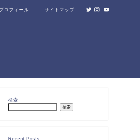
プロフィール
サイトマップ
検索
検索
Recent Posts