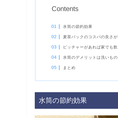
Contents
水筒の節約効果
麦茶パックのコスパの良さが
ピッチャーがあれば家でも飲
水筒のデメリットは洗いもの
まとめ
水筒の節約効果