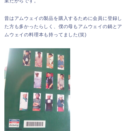
業だからです。
昔はアムウェイの製品を購入するために会員に登録し
た方も多かったらしく、僕の母もアムウェイの鍋とア
ムウェイの料理本も持ってました(笑)