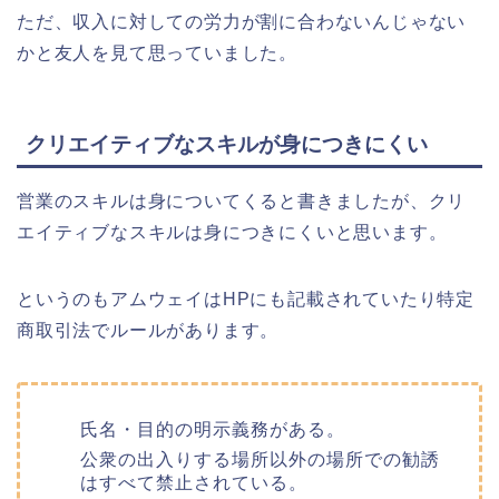
ただ、収入に対しての労力が割に合わないんじゃない
かと友人を見て思っていました。
クリエイティブなスキルが身につきにくい
営業のスキルは身についてくると書きましたが、クリ
エイティブなスキルは身につきにくいと思います。
というのもアムウェイはHPにも記載されていたり特定
商取引法でルールがあります。
氏名・目的の明示義務がある。
公衆の出入りする場所以外の場所での勧誘
はすべて禁止されている。