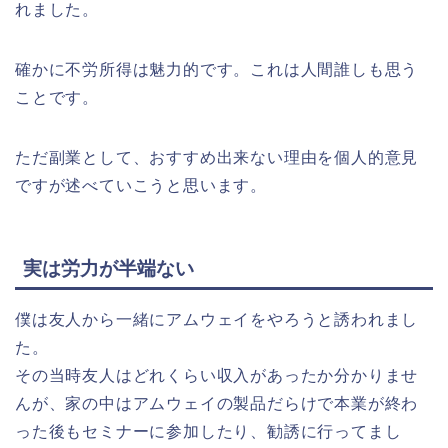
れました。
確かに不労所得は魅力的です。これは人間誰しも思う
ことです。
ただ副業として、おすすめ出来ない理由を個人的意見
ですが述べていこうと思います。
実は労力が半端ない
僕は友人から一緒にアムウェイをやろうと誘われまし
た。
その当時友人はどれくらい収入があったか分かりませ
んが、家の中はアムウェイの製品だらけで本業が終わ
った後もセミナーに参加したり、勧誘に行ってまし