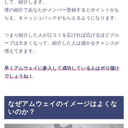
して、紹介します。
僕の紹介であなたがメンバー登録するとポイントがも
らえ、キャッシュバックがもらえるようになります。
つまり紹介した人が口コミを広げれば広げるほどグル
ープは大きくなって、紹介した人は儲かるチャンスが
増えてきます。
早くアムウェイに参入して成功している人はボロ儲け
でしょうね！
なぜアムウェイのイメージはよくな
いのか？