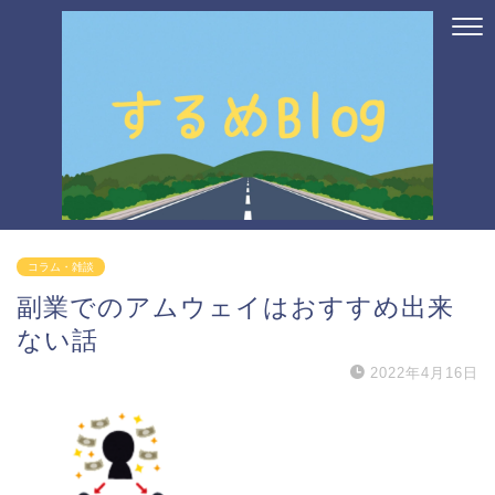
コラム・雑談
副業でのアムウェイはおすすめ出来
ない話
2022年4月16日