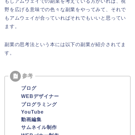
もしアムウェイでの副業を考えている方がいれば、視
野を広げる意味での色々な副業をやってみて、それで
もアムウェイが合っていればそれでもいいと思ってい
ます。
副業の思考法という本には以下の副業が紹介されてま
す。
ブログ
WEBデザイナー
プログラミング
YouTube
動画編集
サムネイル制作