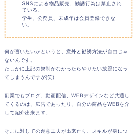
SNSによる物品販売、勧誘行為は禁止され
ている。
学生、公務員、未成年は会員登録できな
い。
何が言いたいかというと、意外と勧誘方法が自由じゃ
ないんです。
たしかに上記の規制がなかったらやりたい放題になっ
てしまうんですが(笑)
副業でもブログ、動画配信、WEBデザインなど共通し
てくるのは、広告であったり、自分の商品をWEBを介
して紹介出来ます。
そこに対しての創意工夫が出来たり、スキルが身につ