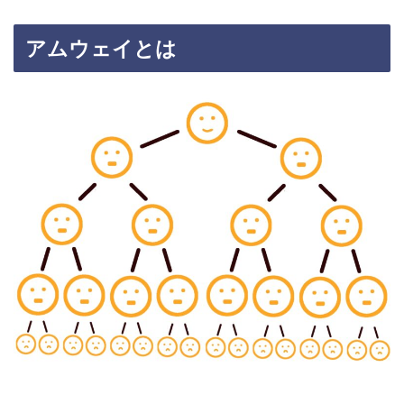
アムウェイとは