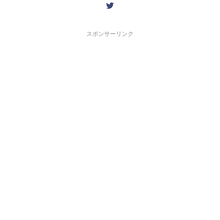
スポンサーリンク