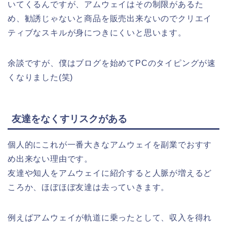
いてくるんですが、アムウェイはその制限があるた
め、勧誘じゃないと商品を販売出来ないのでクリエイ
ティブなスキルが身につきにくいと思います。
余談ですが、僕はブログを始めてPCのタイピングが速
くなりました(笑)
友達をなくすリスクがある
個人的にこれが一番大きなアムウェイを副業でおすす
め出来ない理由です。
友達や知人をアムウェイに紹介すると人脈が増えるど
ころか、ほぼほぼ友達は去っていきます。
例えばアムウェイが軌道に乗ったとして、収入を得れ