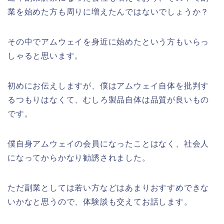
業を始めた方も周りに増えたんではないでしょうか？
その中でアムウェイを身近に始めたという方もいらっ
しゃると思います。
初めにお伝えしますが、僕はアムウェイ自体を批判す
るつもりはなくて、むしろ製品自体は品質が良いもの
です。
僕自身アムウェイの会員になったことはなく、社会人
になってからかなり勧誘されました。
ただ副業としては若い方などはあまりおすすめできな
いかなと思うので、体験談も交えてお話します。