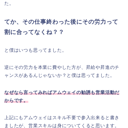
た。
てか、その仕事終わった後にその労力って
割に合ってなくね？？
と僕はいつも思ってました。
逆にその労力を本業に費やした方が、昇給や昇進のチ
ャンスがあるんじゃないか？と僕は思ってました。
なぜなら言ってみればアムウェイの勧誘も営業活動だ
からです。
上記にもアムウェイはスキル不要で参入出来ると書き
ましたが、営業スキルは身についてくると思います。