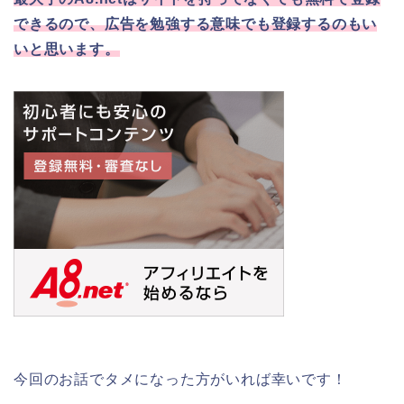
できるので、広告を勉強する意味でも登録するのもい
いと思います。
今回のお話でタメになった方がいれば幸いです！