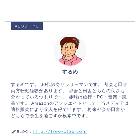
ABOUT ME
するめ
するめです。 30代独身サラリーマンです。 都会と田舎
両方転勤経験があります。 都会と田舎どちらの良さも
分かっているつもりです。 趣味は旅行・PC・音楽・読
書です。 Amazonのアソシエイトとして、当メディアは
適格販売により収入を得ています。 将来都会か田舎か
どちらで余生を過ごすか模索中です。
http://free-blue.com
BLOG：