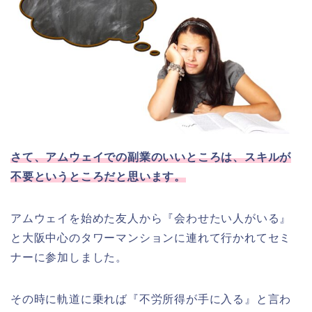
さて、アムウェイでの副業のいいところは、スキルが
不要というところだと思います。
アムウェイを始めた友人から『会わせたい人がいる』
と大阪中心のタワーマンションに連れて行かれてセミ
ナーに参加しました。
その時に軌道に乗れば『不労所得が手に入る』と言わ