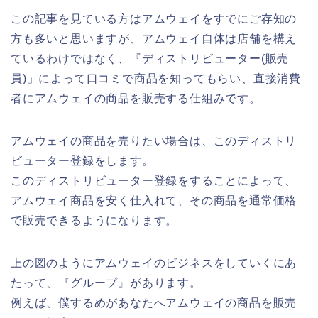
この記事を見ている方はアムウェイをすでにご存知の
方も多いと思いますが、アムウェイ自体は店舗を構え
ているわけではなく、『ディストリビューター(販売
員)」によって口コミで商品を知ってもらい、直接消費
者にアムウェイの商品を販売する仕組みです。
アムウェイの商品を売りたい場合は、このディストリ
ビューター登録をします。
このディストリビューター登録をすることによって、
アムウェイ商品を安く仕入れて、その商品を通常価格
で販売できるようになります。
上の図のようにアムウェイのビジネスをしていくにあ
たって、『グループ』があります。
例えば、僕するめがあなたへアムウェイの商品を販売