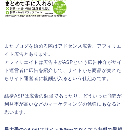
またブログを始める際はアドセンス広告、アフィリエ
イト広告とあります。
アフィリエイトは広告主がASPという広告仲介がサイ
ト運営者に広告を紹介して、サイトから商品が売れた
らサイト運営者に報酬が入るという仕組みです。
結構ASPは広告の勉強であったり、どういった商売が
利益率が高いなどのマーケティングの勉強にもなると
思います。
最大手のA8.netはサイトを持ってなくても無料で登録