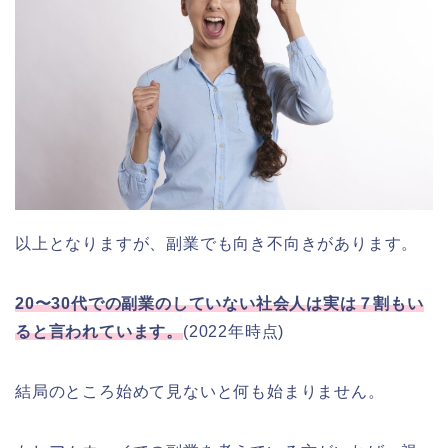
以上となりますが、副業でも向き不向きがあります。
20〜30代での副業のしていない社会人は実は７割もい
ると言われています。
(2022年時点)
結局のところ始めて見ないと何も始まりません。