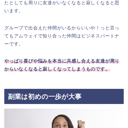
たとしても周りに友達がいなくなると寂しくなると思
います。
グループで出会えた仲間がいるからいいや！っと言っ
てもアムウェイで知り合った仲間はビジネスパートナ
ーです。
やっぱり喜びや悩みを本当に共感し合える友達が周り
からいなくなると寂しくなってしまうものです。
副業は初めの一歩が大事