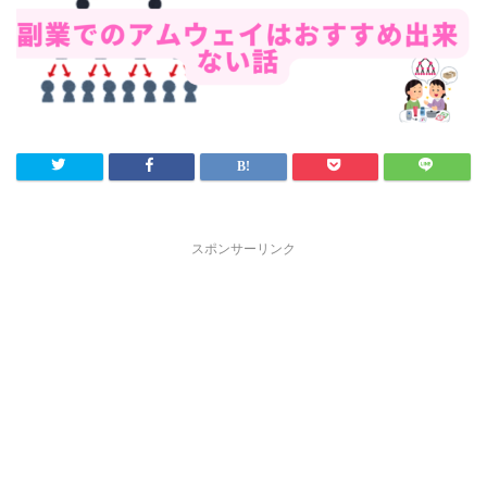
スポンサーリンク