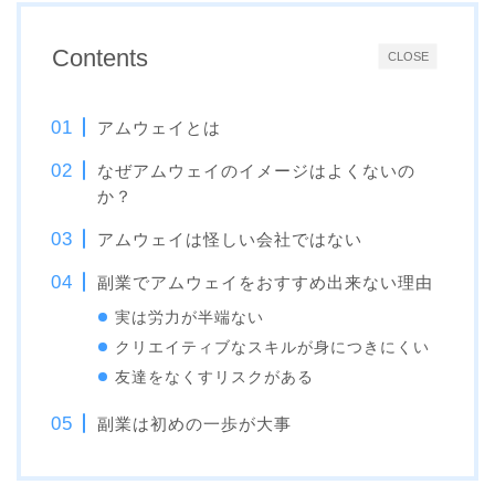
Contents
CLOSE
アムウェイとは
なぜアムウェイのイメージはよくないの
か？
アムウェイは怪しい会社ではない
副業でアムウェイをおすすめ出来ない理由
実は労力が半端ない
クリエイティブなスキルが身につきにくい
友達をなくすリスクがある
副業は初めの一歩が大事