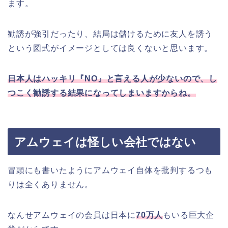
ます。
勧誘が強引だったり、結局は儲けるために友人を誘う
という図式がイメージとしては良くないと思います。
日本人はハッキリ『NO』と言える人が少ないので、し
つこく勧誘する結果になってしまいますからね。
アムウェイは怪しい会社ではない
冒頭にも書いたようにアムウェイ自体を批判するつも
りは全くありません。
なんせアムウェイの会員は日本に
70万人
もいる巨大企