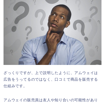
ざっくりですが、上で説明したように、アムウェイは
広告をうってるのではなく、口コミで商品を販売する
仕組みです。
アムウェイの販売員は友人や知り合いの可能性があり