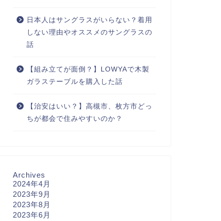
日本人はサングラスがいらない？着用
しない理由やオススメのサングラスの
話
【組み立てが面倒？】LOWYAで木製
ガラステーブルを購入した話
【治安はいい？】高槻市、枚方市どっ
ちが都会で住みやすいのか？
Archives
2024年4月
2023年9月
2023年8月
2023年6月