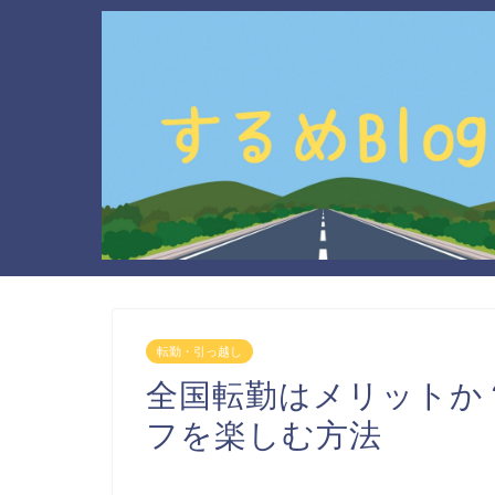
転勤・引っ越し
全国転勤はメリットか
フを楽しむ方法