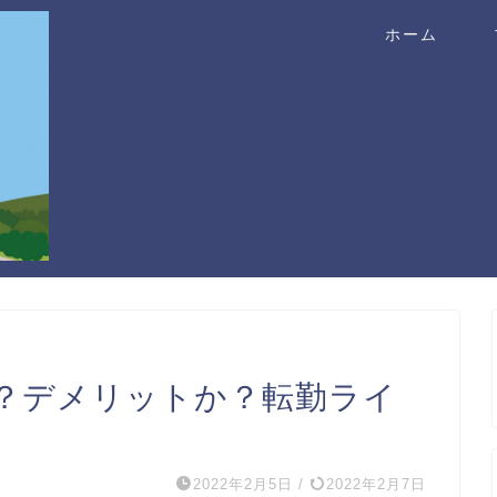
ホーム
？デメリットか？転勤ライ
2022年2月5日
/
2022年2月7日