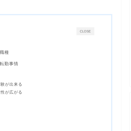
CLOSE
職種
転勤事情
経験が出来る
係性が広がる