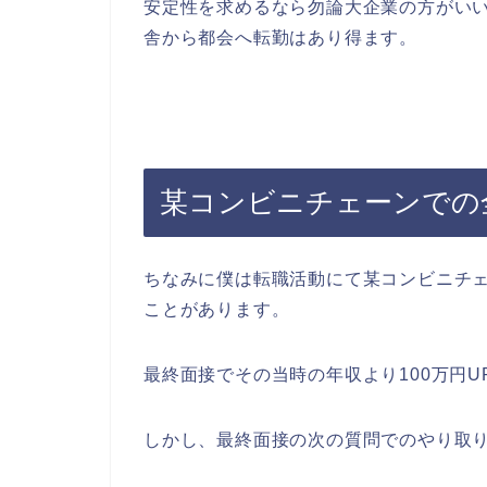
安定性を求めるなら勿論大企業の方がい
舎から都会へ転勤はあり得ます。
某コンビニチェーンでの
ちなみに僕は転職活動にて某コンビニチェ
ことがあります。
最終面接でその当時の年収より100万円
しかし、最終面接の次の質問でのやり取