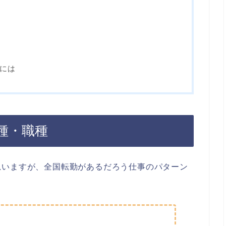
には
種・職種
思いますが、全国転勤があるだろう仕事のパターン