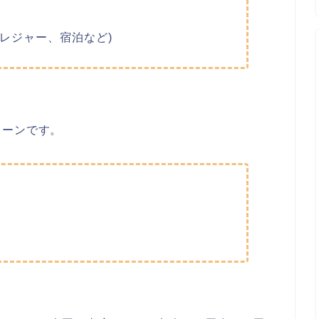
レジャー、宿泊など)
ターンです。