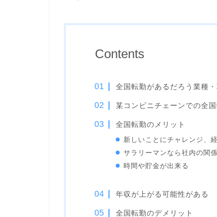
Contents
全国転勤があるだろう業種・
某コンビニチェーンでの全国
全国転勤のメリット
新しいことにチャレンジ、
サラリーマンなら社内の関
時間や貯金が出来る
年収が上がる可能性がある
全国転勤のデメリット