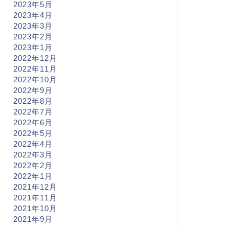
2023年5月
2023年4月
2023年3月
2023年2月
2023年1月
2022年12月
2022年11月
2022年10月
2022年9月
2022年8月
2022年7月
2022年6月
2022年5月
2022年4月
2022年3月
2022年2月
2022年1月
2021年12月
2021年11月
2021年10月
2021年9月