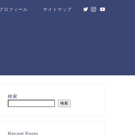
プロフィール
サイトマップ
検索
検索
Recent Posts