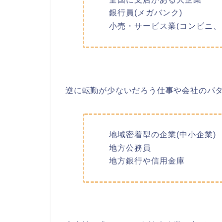
銀行員(メガバンク)
小売・サービス業(コンビニ、
逆に転勤が少ないだろう仕事や会社のパ
地域密着型の企業(中小企業)
地方公務員
地方銀行や信用金庫