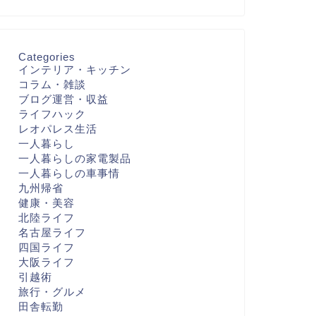
Categories
インテリア・キッチン
コラム・雑談
ブログ運営・収益
ライフハック
レオパレス生活
一人暮らし
一人暮らしの家電製品
一人暮らしの車事情
九州帰省
健康・美容
北陸ライフ
名古屋ライフ
四国ライフ
大阪ライフ
引越術
旅行・グルメ
田舎転勤