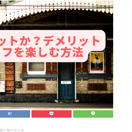
ポンサーリンク