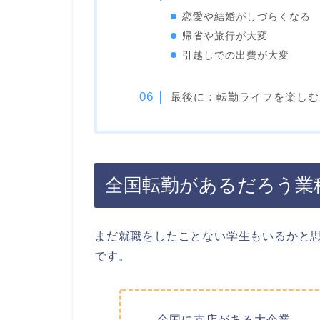
恋愛や結婚がしづらくなる
帰省や旅行が大変
引越しでの出費が大変
最後に：転勤ライフを楽しむ
全国転勤があるだろう業
まだ就職をしたことない学生もいるかと
です。
全国に支店がある大企業