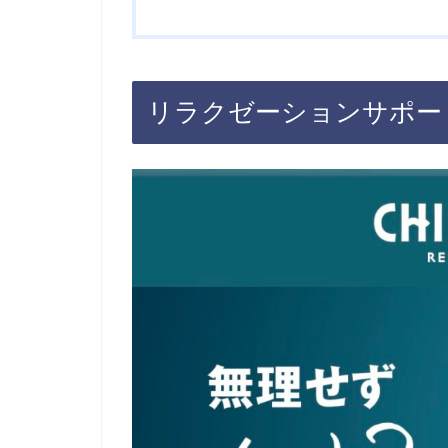
リラクゼーションサポー