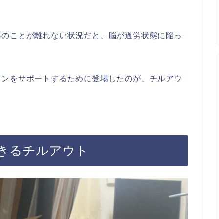
事のことが離れない状況だと、脳が過労状態に陥っ
ョンをサポートするために登場したのが、チルアウ
きるチルアウト