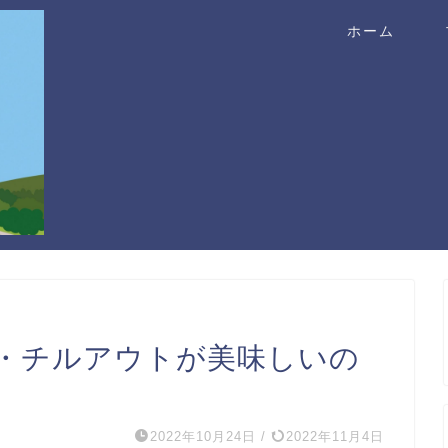
ホーム
・チルアウトが美味しいの
2022年10月24日
/
2022年11月4日