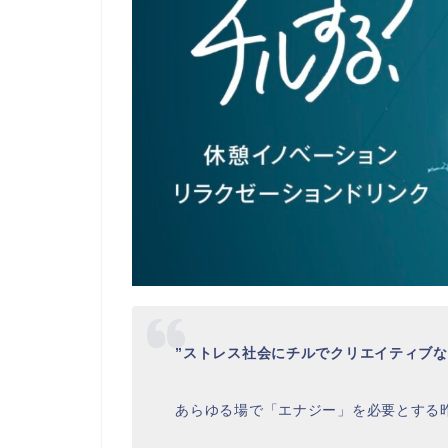
”ストレス社会にチルでクリエイティブな
あらゆる場で「エナジー」を必要とする