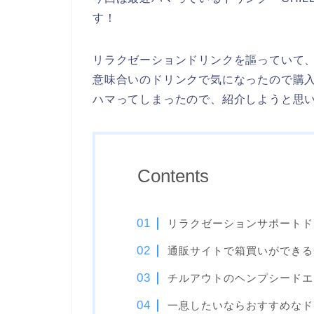
す！
リラクゼーションドリンクを謳っていて
意味合いのドリンクで気になったので購
ハマってしまったので、紹介しようと思
Contents
リラクゼーションサポートド
通販サイトで箱買いができる
チルアウトのヘンプシードエ
一息したいならおすすめなド