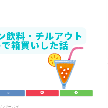
ポンサーリンク