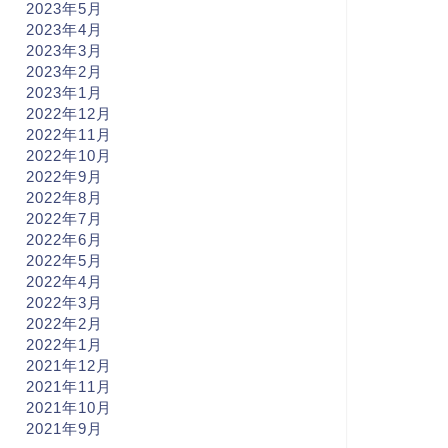
2023年5月
2023年4月
2023年3月
2023年2月
2023年1月
2022年12月
2022年11月
2022年10月
2022年9月
2022年8月
2022年7月
2022年6月
2022年5月
2022年4月
2022年3月
2022年2月
2022年1月
2021年12月
2021年11月
2021年10月
2021年9月