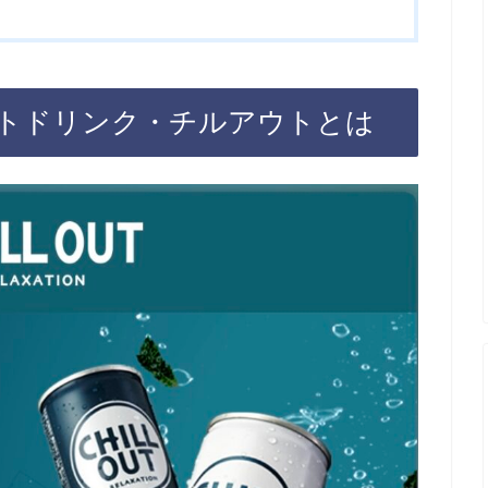
トドリンク・チルアウトとは