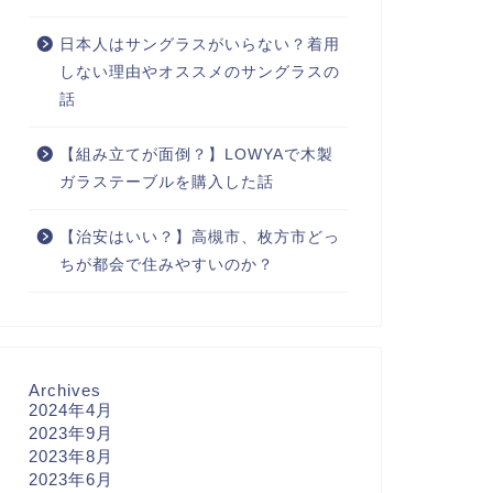
日本人はサングラスがいらない？着用
しない理由やオススメのサングラスの
話
【組み立てが面倒？】LOWYAで木製
ガラステーブルを購入した話
【治安はいい？】高槻市、枚方市どっ
ちが都会で住みやすいのか？
Archives
2024年4月
2023年9月
2023年8月
2023年6月