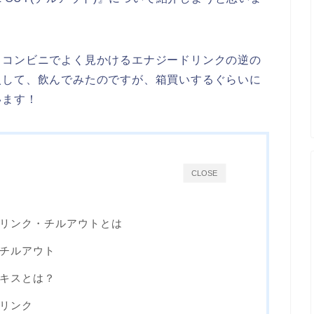
、コンビニでよく見かけるエナジードリンクの逆の
入して、飲んでみたのですが、箱買いするぐらいに
います！
CLOSE
リンク・チルアウトとは
チルアウト
キスとは？
リンク