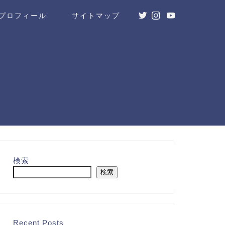
プロフィール
サイトマップ
検索
検索
Recent Posts