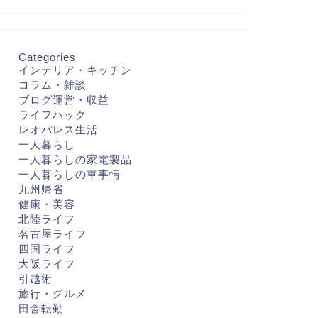
Categories
インテリア・キッチン
コラム・雑談
ブログ運営・収益
ライフハック
レオパレス生活
一人暮らし
一人暮らしの家電製品
一人暮らしの車事情
九州帰省
健康・美容
北陸ライフ
名古屋ライフ
四国ライフ
大阪ライフ
引越術
旅行・グルメ
田舎転勤