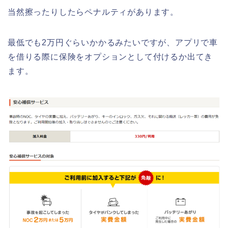
当然擦ったりしたらペナルティがあります。
最低でも2万円ぐらいかかるみたいですが、アプリで車
を借りる際に保険をオプションとして付けるか出てき
ます。