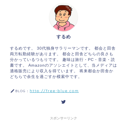
するめ
するめです。 30代独身サラリーマンです。 都会と田舎
両方転勤経験があります。 都会と田舎どちらの良さも
分かっているつもりです。 趣味は旅行・PC・音楽・読
書です。 Amazonのアソシエイトとして、当メディアは
適格販売により収入を得ています。 将来都会か田舎か
どちらで余生を過ごすか模索中です。
http://free-blue.com
BLOG：
スポンサーリンク