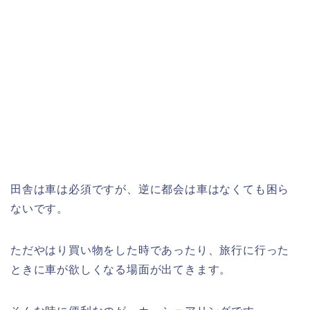
田舎は車は必須ですが、逆に都会は車はなくても困ら
ないです。
ただやはり買い物をした時であったり、旅行に行った
ときに車が欲しくなる場面が出てきます。