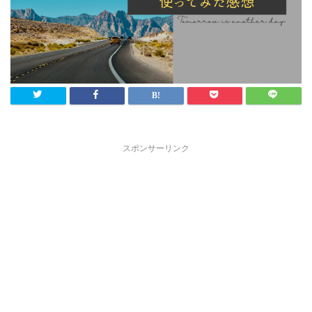
スポンサーリンク