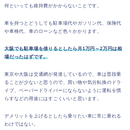
何といっても維持費がかからないことです。
車を持つとどうしても駐車場代やガソリン代、保険代
や車検代、車のローンなど色々かかります。
大阪でも駐車場を借りるとしたら月1万円～2万円は相
場だったはずです。
東京や大阪は交通網が発達しているので、車は普段乗
ることが少ないと思うので、買い物や気分転換のドラ
イブ、ペーパードライバーにならないように運転を慣
らすなどの用途にはすごくいいと思います。
デメリットを上げるとしたら乗りたい車に常に乗れる
わけではない。