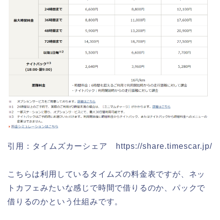
引用：タイムズカーシェア https://share.timescar.jp/
こちらは利用しているタイムズの料金表ですが、ネッ
トカフェみたいな感じで時間で借りるのか、パックで
借りるのかという仕組みです。