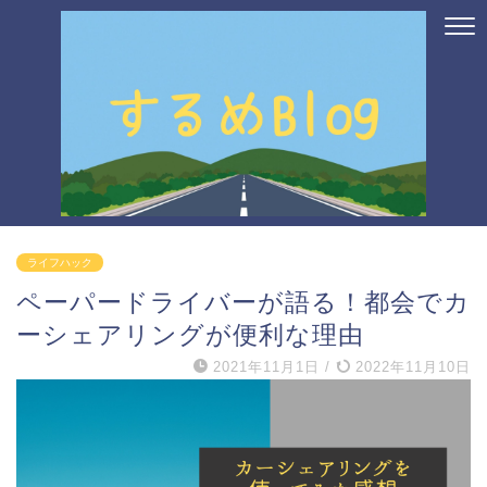
ライフハック
ペーパードライバーが語る！都会でカ
ーシェアリングが便利な理由
2021年11月1日
/
2022年11月10日