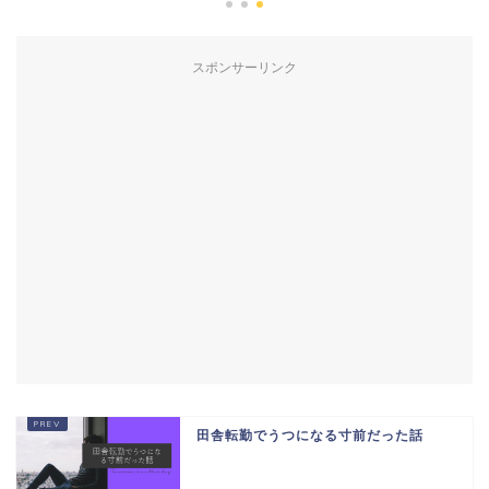
スポンサーリンク
田舎転勤でうつになる寸前だった話