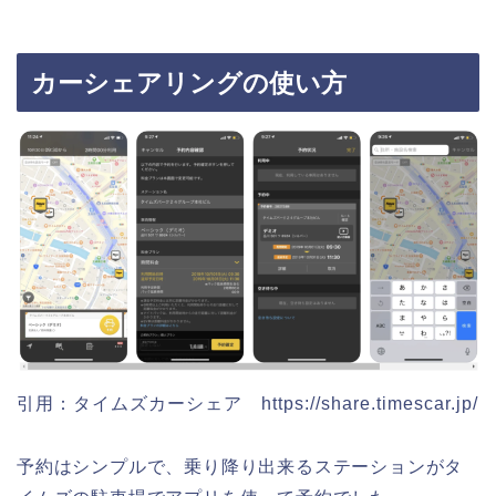
カーシェアリングの使い方
引用：タイムズカーシェア https://share.timescar.jp/
予約はシンプルで、乗り降り出来るステーションがタ