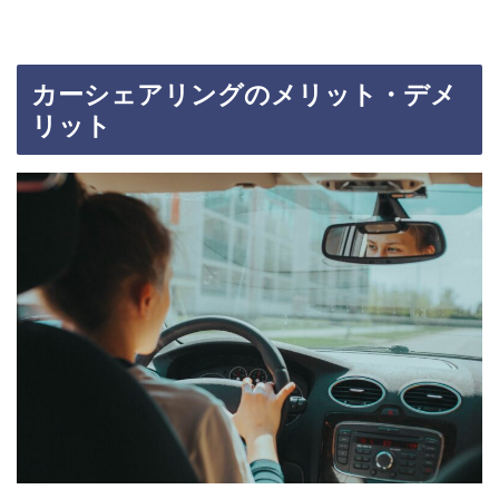
カーシェアリングのメリット・デメ
リット