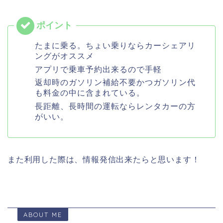
たまに乗る。ちょい乗りならカーシェアリ
ングがオススメ
アプリで乗車予約出来るので手軽
返却時のガソリン補給不要かつガソリン代
も料金の中に含まれている。
長距離、長時間の運転ならレンタカーの方
がいい。
また利用した際は、情報発信出来たらと思います！
ABOUT ME