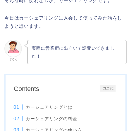
そんな時に便利なのが、カーシェアリングです。
今日はカーシェアリングに入会して使ってみた話をし
ようと思います。
実際に営業所に出向いて話聞いてきまし
た！
するめ
Contents
CLOSE
カーシェアリングとは
カーシェアリングの料金
カーシェアリングの使い方