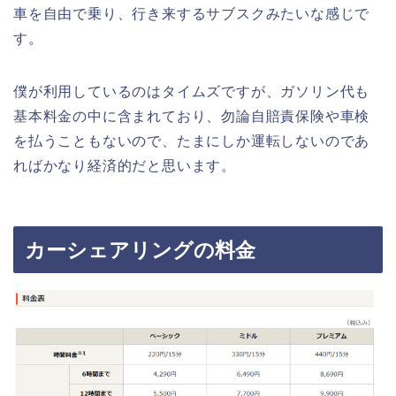
車を自由で乗り、行き来するサブスクみたいな感じで
す。
僕が利用しているのはタイムズですが、ガソリン代も
基本料金の中に含まれており、勿論自賠責保険や車検
を払うこともないので、たまにしか運転しないのであ
ればかなり経済的だと思います。
カーシェアリングの料金