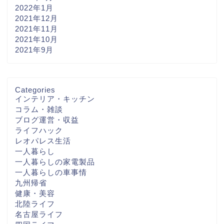
2022年1月
2021年12月
2021年11月
2021年10月
2021年9月
Categories
インテリア・キッチン
コラム・雑談
ブログ運営・収益
ライフハック
レオパレス生活
一人暮らし
一人暮らしの家電製品
一人暮らしの車事情
九州帰省
健康・美容
北陸ライフ
名古屋ライフ