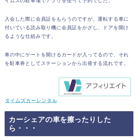
イムズの駐車場でアプリを使って予約でした。
入会した際に会員証をもらうのですが、運転する車に
付いている読み取り機に会員証をかざし、ドアを開け
るような仕組みです。
車の中にゲートを開けるカードが入ってるので、それ
を駐車券としてステーションから出発する流れです。
タイムズカーレンタル
カーシェアの車を擦ったりした
ら・・・