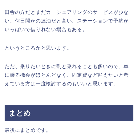
田舎の方だとまだカーシェアリングのサービスが少な
い、何日間かの連泊だと高い、ステーションで予約が
いっぱいで借りれない場合もある。
というところかと思います。
ただ、乗りたいときに割と乗れることも多いので、車
に乗る機会がほとんどなく、固定費など抑えたいと考
えている方は一度検討するのもいいと思います。
まとめ
最後にまとめです。