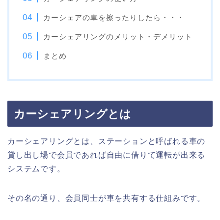
カーシェアの車を擦ったりしたら・・・
カーシェアリングのメリット・デメリット
まとめ
カーシェアリングとは
カーシェアリングとは、ステーションと呼ばれる車の
貸し出し場で会員であれば自由に借りて運転が出来る
システムです。
その名の通り、会員同士が車を共有する仕組みです。