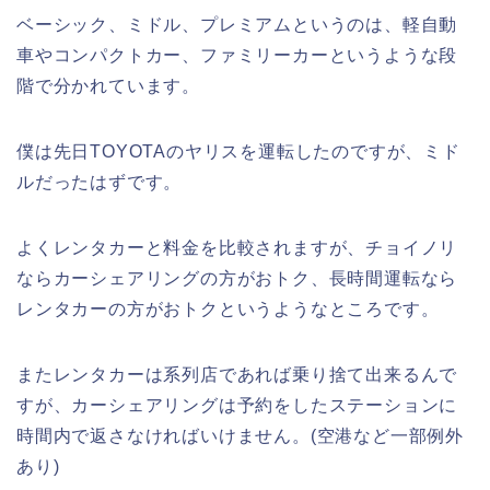
ベーシック、ミドル、プレミアムというのは、軽自動
車やコンパクトカー、ファミリーカーというような段
階で分かれています。
僕は先日TOYOTAのヤリスを運転したのですが、ミド
ルだったはずです。
よくレンタカーと料金を比較されますが、チョイノリ
ならカーシェアリングの方がおトク、長時間運転なら
レンタカーの方がおトクというようなところです。
またレンタカーは系列店であれば乗り捨て出来るんで
すが、カーシェアリングは予約をしたステーションに
時間内で返さなければいけません。(空港など一部例外
あり)