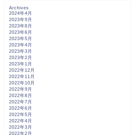
Archives
2024年4月
2023年9月
2023年8月
2023年6月
2023年5月
2023年4月
2023年3月
2023年2月
2023年1月
2022年12月
2022年11月
2022年10月
2022年9月
2022年8月
2022年7月
2022年6月
2022年5月
2022年4月
2022年3月
2022年2月