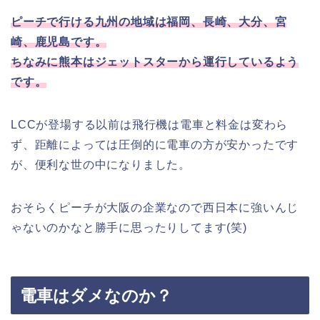
ピーチで行ける九州の地域は福岡、長崎、大分、宮
崎、鹿児島です。
ちなみに熊本はジェットスターから運行しているよう
です。
LCCが登場する以前は飛行機は電車と料金は変わら
ず、距離によっては圧倒的に電車の方が安かったです
が、便利な世の中になりました。
おそらくピーチが大阪の企業なので西日本に強いんじ
ゃないのかなと勝手に思ったりしてます(笑)
電車はダメなのか？