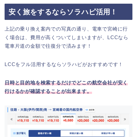
安く旅をするならソラハピ活用！
上記の乗り換え案内での写真の通り、電車で宮崎に行
く場合は、費用が高くついてしまいますが、LCCなら
電車片道の金額で往復分で済みます！
LCCをフル活用するならソラハピがおすすめです！
日時と目的地を検索するだけでどこの航空会社が安く
行けるかが確認することが出来ます。