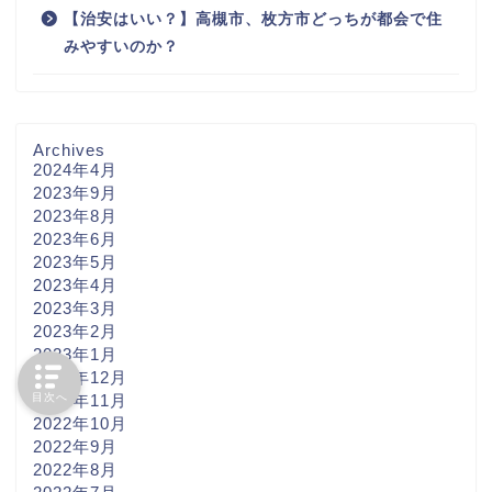
【治安はいい？】高槻市、枚方市どっちが都会で住
みやすいのか？
Archives
2024年4月
2023年9月
2023年8月
2023年6月
2023年5月
2023年4月
2023年3月
2023年2月
2023年1月
2022年12月
目次へ
2022年11月
2022年10月
2022年9月
2022年8月