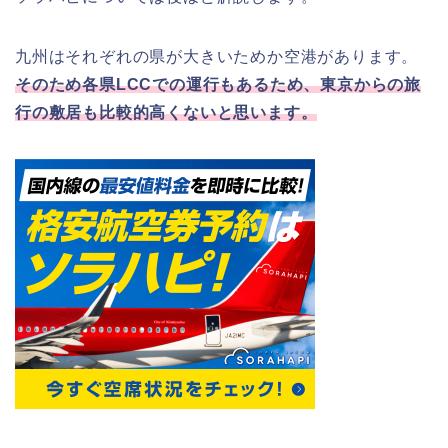
九州はそれぞれの県が大きいためか空港があります。
そのため各県LCCでの運行もあるため、東京からの旅
行の敷居も比較的高くないと思います。