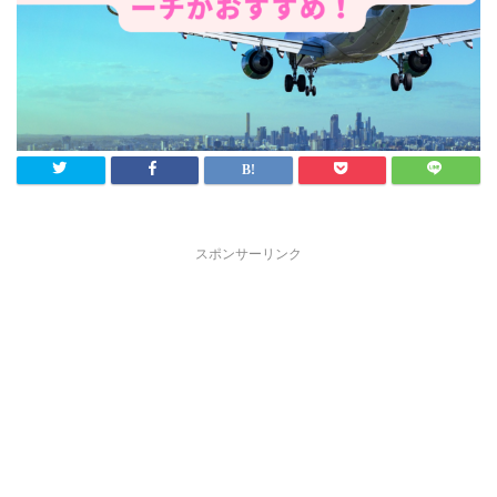
スポンサーリンク