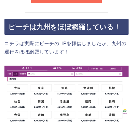
ピーチは九州をほぼ網羅している！
コチラは実際にピーチのHPを拝借しましたが、九州の
運行をほぼ網羅しています！