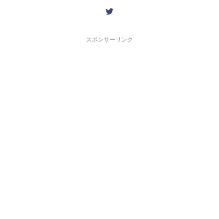
スポンサーリンク