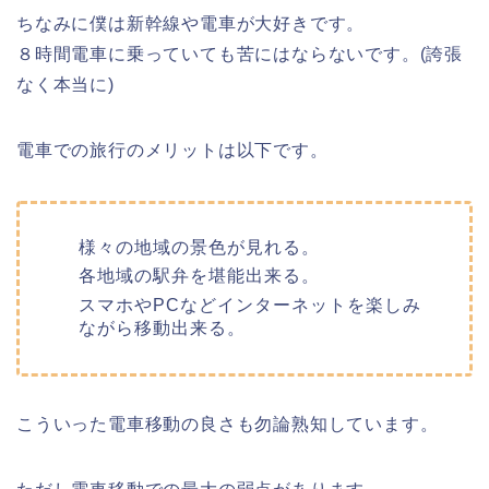
ちなみに僕は新幹線や電車が大好きです。
８時間電車に乗っていても苦にはならないです。(誇張
なく本当に)
電車での旅行のメリットは以下です。
様々の地域の景色が見れる。
各地域の駅弁を堪能出来る。
スマホやPCなどインターネットを楽しみ
ながら移動出来る。
こういった電車移動の良さも勿論熟知しています。