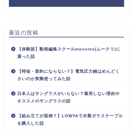
最近の投稿
【体験談】動画編集スクールmoocres(ムークリ)に
通った話
【時短・節約にならない？】電気圧力鍋はめんどく
さいのか実際使ってみた話
日本人はサングラスがいらない？着用しない理由や
オススメのサングラスの話
【組み立てが面倒？】LOWYAで木製ガラステーブル
を購入した話