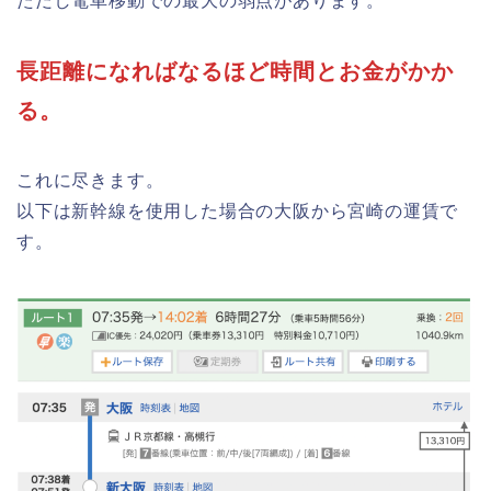
ただし電車移動での最大の弱点があります。
長距離になればなるほど時間とお金がかか
る。
これに尽きます。
以下は新幹線を使用した場合の大阪から宮崎の運賃で
す。