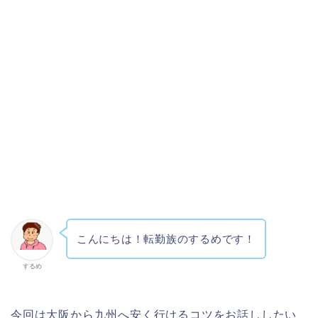
こんにちは！転勤族のするめです！
するめ
今回は大阪から九州へ安く行けるコツをお話ししたい