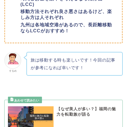
(LCC)
移動方法それぞれ良さ悪さはあるけど、楽
しみ方は人それぞれ
九州は各地域空港があるので、長距離移動
ならLCCがおすすめ！
旅は移動する時も楽しいです！今回の記事
が参考になれば幸いです！
するめ
【なぜ美人が多い？】福岡の魅
力を転勤族が語る