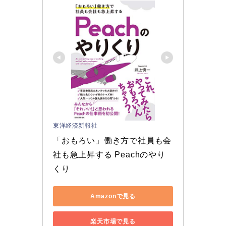
東洋経済新報社
「おもろい」働き方で社員も会
社も急上昇する Peachのやり
くり
Amazonで見る
楽天市場で見る