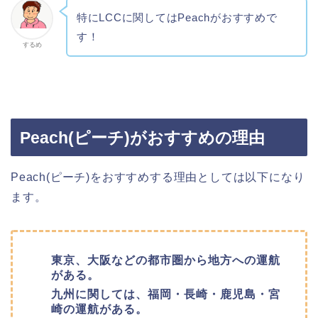
特にLCCに関してはPeachがおすすめで
す！
するめ
Peach(ピーチ)がおすすめの理由
Peach(ピーチ)をおすすめする理由としては以下になり
ます。
東京、大阪などの都市圏から地方への運航
がある。
九州に関しては、福岡・長崎・鹿児島・宮
崎の運航がある。