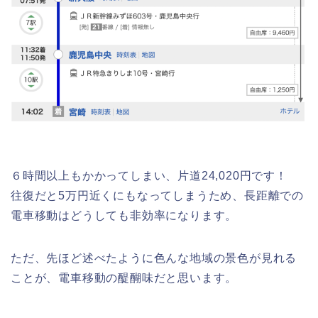
６時間以上もかかってしまい、片道24,020円です！
往復だと5万円近くにもなってしまうため、長距離での
電車移動はどうしても非効率になります。
ただ、先ほど述べたように色んな地域の景色が見れる
ことが、電車移動の醍醐味だと思います。