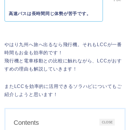
高速バスは長時間同じ体勢が苦手です。
やはり九州へ旅へ出るなら飛行機。それもLCCが一番
時間もお金も効率的です！
飛行機と電車移動との比較に触れながら、LCCがおす
すめの理由も解説していきます！
またLCCを効率的に活用できるソラハピについてもご
紹介しようと思います！
Contents
CLOSE