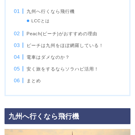
九州へ行くなら飛行機
LCCとは
Peach(ピーチ)がおすすめの理由
ピーチは九州をほぼ網羅している！
電車はダメなのか？
安く旅をするならソラハピ活用！
まとめ
九州へ行くなら飛行機