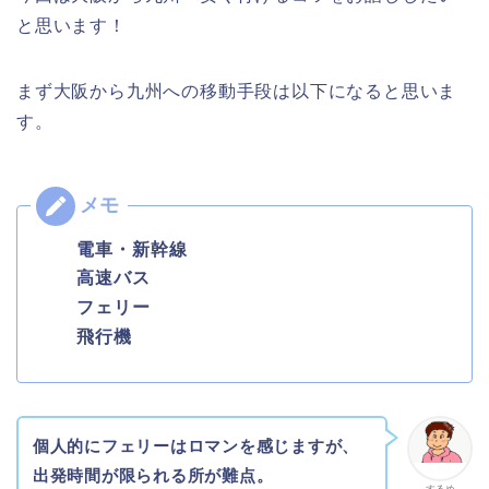
と思います！
まず大阪から九州への移動手段は以下になると思いま
す。
電車・新幹線
高速バス
フェリー
飛行機
個人的にフェリーはロマンを感じますが、
出発時間が限られる所が難点。
するめ