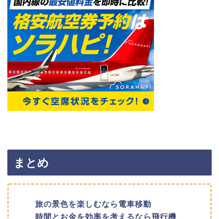
まとめ
旅の景色を楽しむなら電車移動
時間とお金を効率を考えるなら飛行機