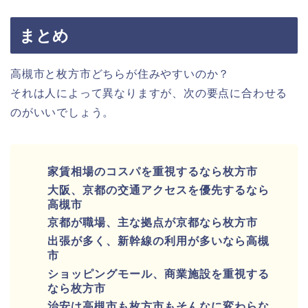
まとめ
高槻市と枚方市どちらが住みやすいのか？
それは人によって異なりますが、次の要点に合わせる
のがいいでしょう。
家賃相場のコスパを重視するなら枚方市
大阪、京都の交通アクセスを優先するなら
高槻市
京都が職場、主な拠点が京都なら枚方市
出張が多く、新幹線の利用が多いなら高槻
市
ショッピングモール、商業施設を重視する
なら枚方市
治安は高槻市も枚方市もそんなに変わらな