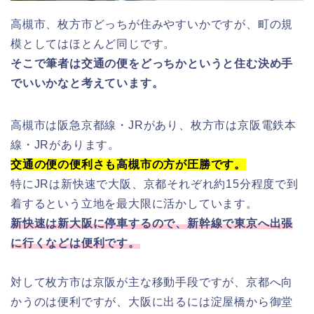
高槻市、枚方市どっちが住みやすいかですが、町の規
模としてはほとんど同じです。
そこで筆者は交通の便をどっちかというと住む決め手
でいいかなと考えています。
高槻市は阪急京都線・JRがあり、枚方市は京阪電鉄本
線・JRがあります。
交通の便の便利さも高槻市の方が圧勝です。
特にJRは新快速で大阪、京都それぞれ約15分程度で到
着するという立地を最大限に活かしています。
新快速は新大阪に停車するので、新幹線で東京へ出張
に行くなどは便利です。
対して枚方市は京阪が主な移動手段ですが、京都へ向
かうのは便利ですが、大阪に出るには淀屋橋から御堂