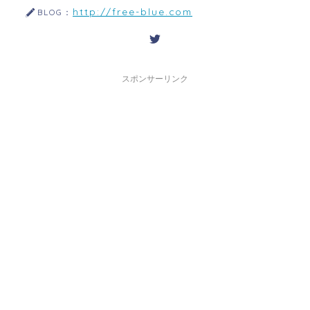
http://free-blue.com
BLOG：
スポンサーリンク