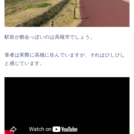
駅前が都会っぽいのは高槻市でしょう。
筆者は実際に高槻に住んでいますが、それはひしひし
と感じています。