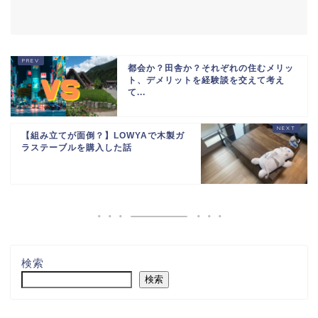
都会か？田舎か？それぞれの住むメリッ
ト、デメリットを経験談を交えて考え
て...
【組み立てが面倒？】LOWYAで木製ガ
ラステーブルを購入した話
検索
検索