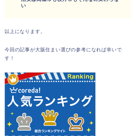
い
以上になります。
今回の記事が大阪住まい選びの参考になれば幸いで
す！