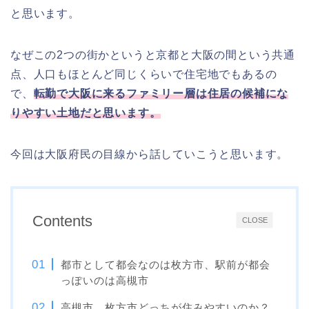
と思います。
なぜこの2つの街かというと京都と大阪の間という共通
点、人口もほとんど同じくらいで住宅地でもあるの
で、
転勤で大阪に来るファミリー層は住居の候補にな
りやすい土地だと思います。
今回は大阪府民の目線から話していこうと思います。
Contents
CLOSE
都市として都会なのは枚方市、駅前が都会
っぽいのは高槻市
高槻市、枚方市どっちが住みやすいのか？