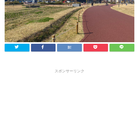
スポンサーリンク