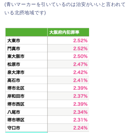
(青いマーカーを引いているのは治安がいいと言われて
いる北摂地域です)