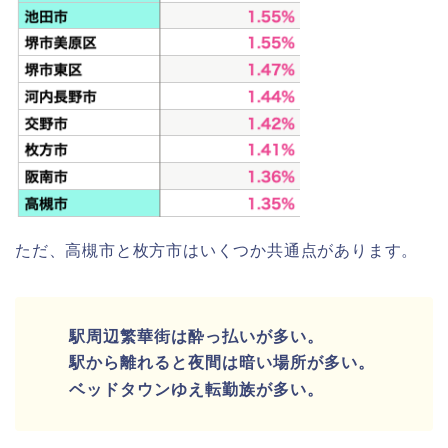
ただ、高槻市と枚方市はいくつか共通点があります。
駅周辺繁華街は酔っ払いが多い。
駅から離れると夜間は暗い場所が多い。
ベッドタウンゆえ転勤族が多い。