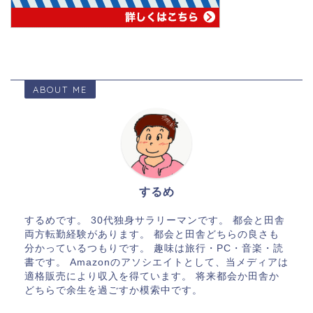
ABOUT ME
するめ
するめです。 30代独身サラリーマンです。 都会と田舎
両方転勤経験があります。 都会と田舎どちらの良さも
分かっているつもりです。 趣味は旅行・PC・音楽・読
書です。 Amazonのアソシエイトとして、当メディアは
適格販売により収入を得ています。 将来都会か田舎か
どちらで余生を過ごすか模索中です。