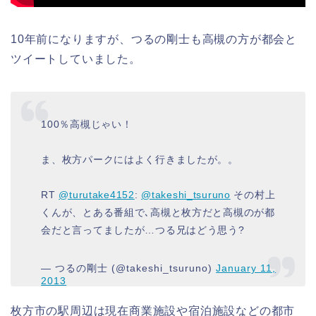
10年前になりますが、つるの剛士も高槻の方が都会と
ツイートしていました。
100％高槻じゃい！
ま、枚方パークにはよく行きましたが。。
RT
@turutake4152
:
@takeshi_tsuruno
その村上
くんが、とある番組で､高槻と枚方だと高槻のが都
会だと言ってましたが…つる兄はどう思う?
— つるの剛士 (@takeshi_tsuruno)
January 11,
2013
枚方市の駅周辺は現在商業施設や宿泊施設などの都市