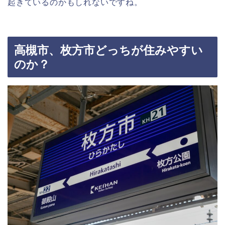
起きているのかもしれないですね。
高槻市、枚方市どっちが住みやすい
のか？