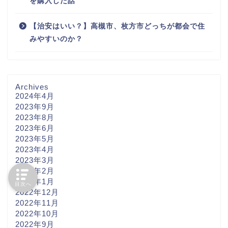
を購入した話
【治安はいい？】高槻市、枚方市どっちが都会で住
みやすいのか？
Archives
2024年4月
2023年9月
2023年8月
2023年6月
2023年5月
2023年4月
2023年3月
2023年2月
2023年1月
目次へ
2022年12月
2022年11月
2022年10月
2022年9月