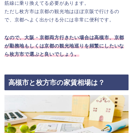
筋線に乗り換えてる必要があります。
ただし枚方市は京都の観光地はほぼ京阪で行けるの
で、京都へよく出かける分には非常に便利です。
なので、大阪・京都両方行きたい場合は高槻市、京都
が勤務地もしくは京都の観光地巡りを頻繁にしたいな
ら枚方市で選ぶと良いでしょう。
高槻市と枚方市の家賃相場は？