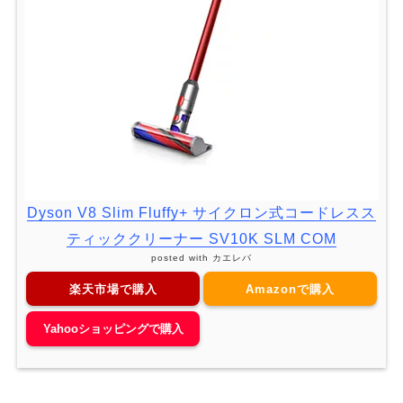
Dyson V8 Slim Fluffy+ サイクロン式コードレスス
ティッククリーナー SV10K SLM COM
posted with
カエレバ
楽天市場で購入
Amazonで購入
Yahooショッピングで購入