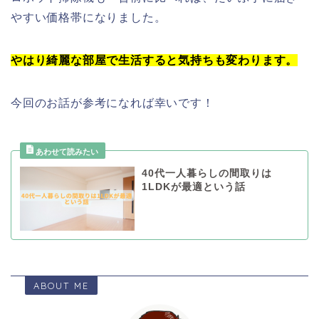
やすい価格帯になりました。
やはり綺麗な部屋で生活すると気持ちも変わります。
今回のお話が参考になれば幸いです！
40代一人暮らしの間取りは
1LDKが最適という話
ABOUT ME