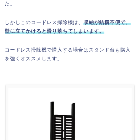
た。
しかしこのコードレス掃除機は、
収納が結構不便で、
壁に立てかけると滑り落ちてしまいます。
コードレス掃除機で購入する場合はスタンド台も購入
を強くオススメします。