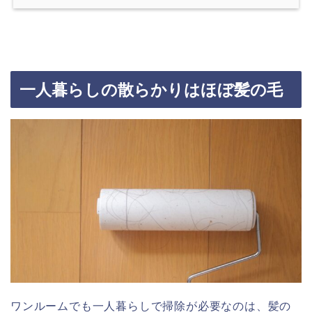
一人暮らしの散らかりはほぼ髪の毛
ワンルームでも一人暮らしで掃除が必要なのは、髪の