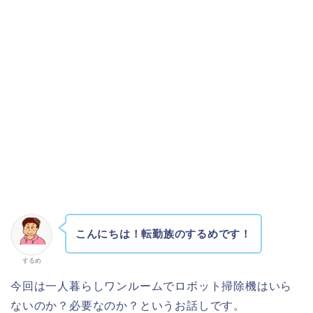
こんにちは！転勤族のするめです！
するめ
今回は一人暮らしワンルームでロボット掃除機はいら
ないのか？必要なのか？というお話しです。