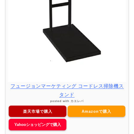
フュージョンマーケティング コードレス掃除機ス
タンド
posted with
カエレバ
楽天市場で購入
Amazonで購入
Yahooショッピングで購入