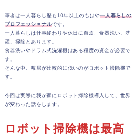
筆者は一人暮らし歴も10年以上のもはや
一人暮らしの
プロフェッショナル
です。
一人暮らしは仕事終わりや休日に自炊、食器洗い、洗
濯、掃除とあります。
食器洗いやドラム式洗濯機はある程度の資金が必要で
す。
そんな中、敷居が比較的に低いのがロボット掃除機で
す。
今回は実際に我が家にロボット掃除機導入して、世界
が変わった話をします。
ロボット掃除機は最高