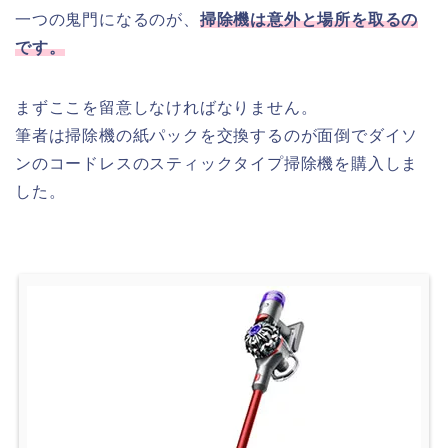
一つの鬼門になるのが、
掃除機は意外と場所を取るの
です。
まずここを留意しなければなりません。
筆者は掃除機の紙パックを交換するのが面倒でダイソ
ンのコードレスのスティックタイプ掃除機を購入しま
した。