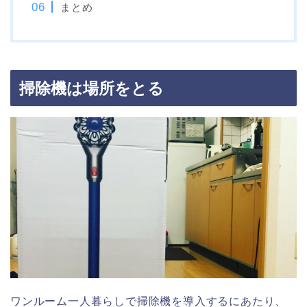
まとめ
掃除機は場所をとる
ワンルーム一人暮らしで掃除機を導入するにあたり、