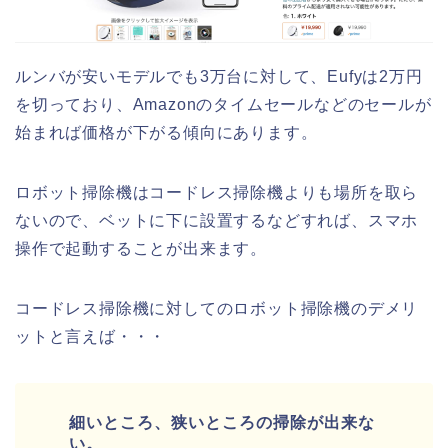
ルンバが安いモデルでも3万台に対して、Eufyは2万円
を切っており、Amazonのタイムセールなどのセールが
始まれば価格が下がる傾向にあります。
ロボット掃除機はコードレス掃除機よりも場所を取ら
ないので、ベットに下に設置するなどすれば、スマホ
操作で起動することが出来ます。
コードレス掃除機に対してのロボット掃除機のデメリ
ットと言えば・・・
細いところ、狭いところの掃除が出来な
い。