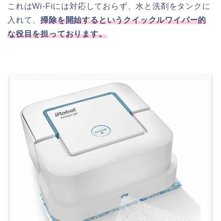
これはWi-Fiには対応しておらず、水と洗剤をタンクに
入れて、
掃除を開始するというクイックルワイパー的
な役目を担っております。