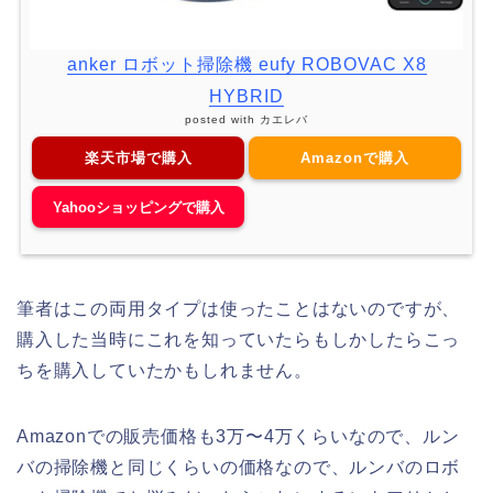
anker ロボット掃除機 eufy ROBOVAC X8
HYBRID
posted with
カエレバ
楽天市場で購入
Amazonで購入
Yahooショッピングで購入
筆者はこの両用タイプは使ったことはないのですが、
購入した当時にこれを知っていたらもしかしたらこっ
ちを購入していたかもしれません。
Amazonでの販売価格も3万〜4万くらいなので、ルン
バの掃除機と同じくらいの価格なので、ルンバのロボ