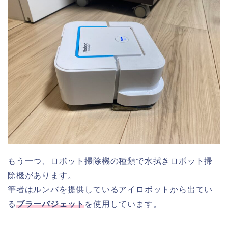
もう一つ、ロボット掃除機の種類で水拭きロボット掃
除機があります。
筆者はルンバを提供しているアイロボットから出てい
る
ブラーバジェット
を使用しています。