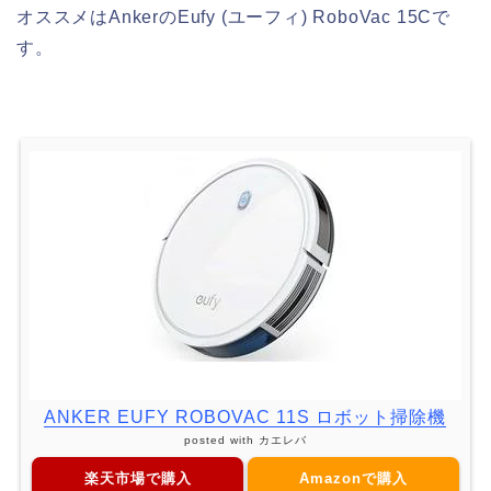
オススメはAnkerのEufy (ユーフィ) RoboVac 15Cで
す。
ANKER EUFY ROBOVAC 11S ロボット掃除機
posted with
カエレバ
楽天市場で購入
Amazonで購入