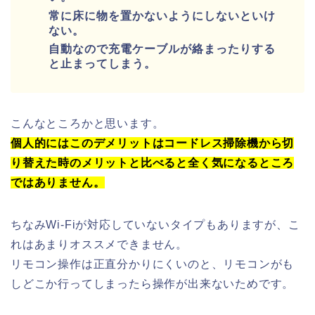
常に床に物を置かないようにしないといけ
ない。
自動なので充電ケーブルが絡まったりする
と止まってしまう。
こんなところかと思います。
個人的にはこのデメリットはコードレス掃除機から切
り替えた時のメリットと比べると全く気になるところ
ではありません。
ちなみWi-Fiが対応していないタイプもありますが、こ
れはあまりオススメできません。
リモコン操作は正直分かりにくいのと、リモコンがも
しどこか行ってしまったら操作が出来ないためです。