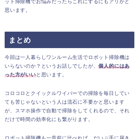
ット掃除機でお悩みだったらこれにするにもアリかと
思います。
まとめ
今回は一人暮らしワンルーム生活でロボット掃除機は
いらないのか？というお話しでしたが、
個人的にはあ
った方がいい
と思います。
コロコロとクイックルワイパーでの掃除を毎日してい
ても苦じゃないという人は流石に不要かと思います
が、スマホ操作で自動で掃除をしてくれるので、それ
だけで時間の効率化にも繋がります。
ロボット掃除機も一昔前に比べれば、だいぶ手に届き