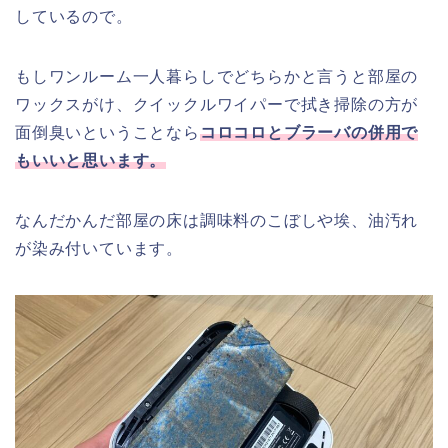
しているので。
もしワンルーム一人暮らしでどちらかと言うと部屋の
ワックスがけ、クイックルワイパーで拭き掃除の方が
面倒臭いということなら
コロコロとブラーバの併用で
もいいと思います。
なんだかんだ部屋の床は調味料のこぼしや埃、油汚れ
が染み付いています。