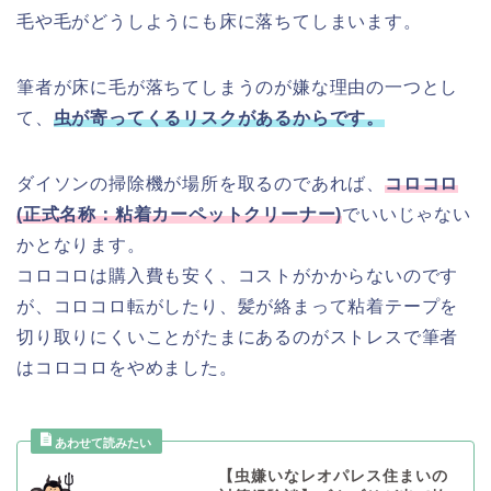
毛や毛がどうしようにも床に落ちてしまいます。
筆者が床に毛が落ちてしまうのが嫌な理由の一つとし
て、
虫が寄ってくるリスクがあるからです。
ダイソンの掃除機が場所を取るのであれば、
コロコロ
(正式名称：粘着カーペットクリーナー)
でいいじゃない
かとなります。
コロコロは購入費も安く、コストがかからないのです
が、コロコロ転がしたり、髪が絡まって粘着テープを
切り取りにくいことがたまにあるのがストレスで筆者
はコロコロをやめました。
【虫嫌いなレオパレス住まいの