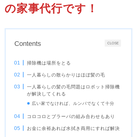
の家事代行です！
Contents
CLOSE
掃除機は場所をとる
一人暮らしの散らかりはほぼ髪の毛
一人暮らしの髪の毛問題はロボット掃除機
が解決してくれる
広い家でなければ、ルンバでなくて十分
コロコロとブラーバの組み合わせもあり
お金に余裕あれば水拭き両用にすれば解決