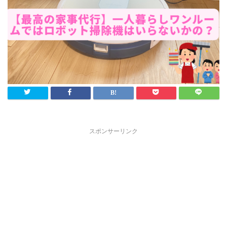
スポンサーリンク