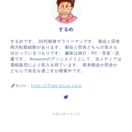
するめ
するめです。 30代独身サラリーマンです。 都会と田舎
両方転勤経験があります。 都会と田舎どちらの良さも
分かっているつもりです。 趣味は旅行・PC・音楽・読
書です。 Amazonのアソシエイトとして、当メディアは
適格販売により収入を得ています。 将来都会か田舎か
どちらで余生を過ごすか模索中です。
http://free-blue.com
BLOG：
スポンサーリンク