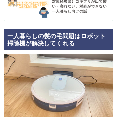
対策経験談】ゴキブリが出て怖
い・寝れない、対処ができない
一人暮らし向けの話
一人暮らしの髪の毛問題はロボット
掃除機が解決してくれる