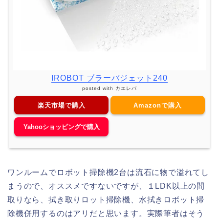
IROBOT ブラーバジェット240
posted with
カエレバ
楽天市場で購入
Amazonで購入
Yahooショッピングで購入
ワンルームでロボット掃除機2台は流石に物で溢れてし
まうので、オススメですないですが、１LDK以上の間
取りなら、拭き取りロット掃除機、水拭きロボット掃
除機併用するのはアリだと思います。実際筆者はそう