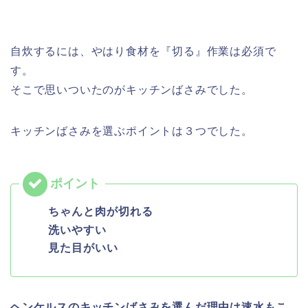
自炊するには、やはり食材を『切る』作業は必須で
す。
そこで思いついたのがキッチンばさみでした。
キッチンばさみを選ぶポイントは３つでした。
ちゃんと肉が切れる
洗いやすい
見た目がいい
ヘンケルスのキッチンばさみを選んだ理由は速水もこ