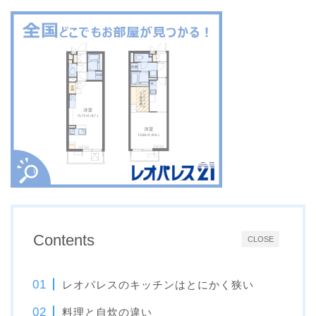
Contents
CLOSE
レオパレスのキッチンはとにかく狭い
料理と自炊の違い