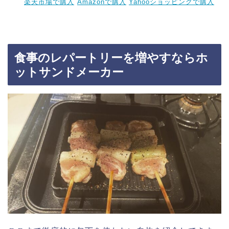
楽天市場で購入
Amazonで購入
Yahooショッピングで購入
食事のレパートリーを増やすならホ
ットサンドメーカー