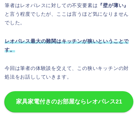
筆者はレオパレスに対しての不安要素は
『壁が薄い』
と言う程度でしたが、ここは言うほど気になりません
でした。
レオパレス最大の難関はキッチンが狭いということで
す。
今回は筆者の体験談を交えて、この狭いキッチンの対
処法をお話ししていきます。
家具家電付きのお部屋ならレオパレス21