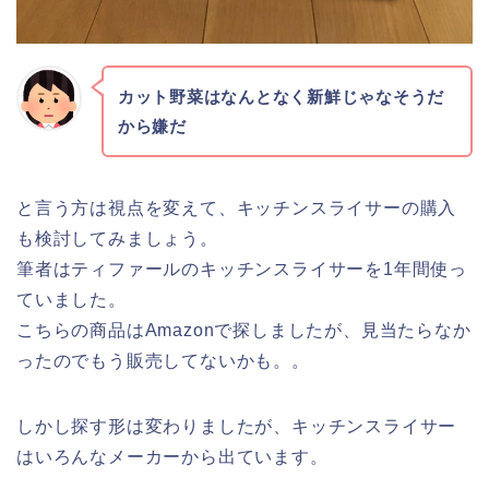
カット野菜はなんとなく新鮮じゃなそうだ
から嫌だ
と言う方は視点を変えて、キッチンスライサーの購入
も検討してみましょう。
筆者はティファールのキッチンスライサーを1年間使っ
ていました。
こちらの商品はAmazonで探しましたが、見当たらなか
ったのでもう販売してないかも。。
しかし探す形は変わりましたが、キッチンスライサー
はいろんなメーカーから出ています。