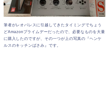
筆者がレオパレスに引越してきたタイミングでちょう
どAmazonプライムデーだったので、必要なものを大量
に購入したのですが、その一つが上の写真の『ヘンケ
ルスのキッチンばさみ』です。