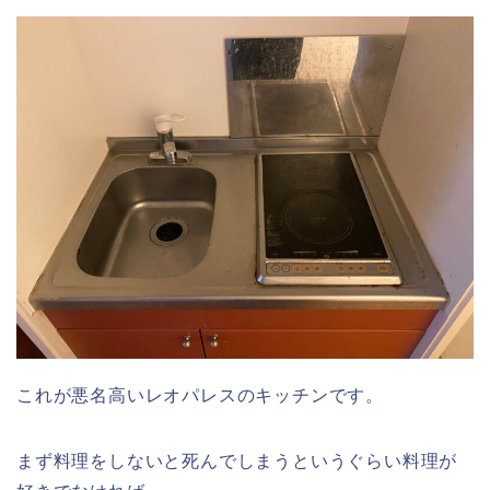
これが悪名高いレオパレスのキッチンです。
まず料理をしないと死んでしまうというぐらい料理が