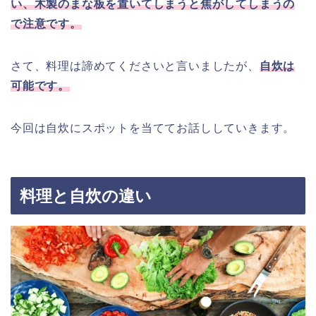
い、木製のまな板を置いてしまうと焦がしてしまうの
で注意です。
さて、料理は諦めてくださいと言いましたが、
自炊は
可能です。
今回は自炊にスポットを当ててお話ししていきます。
料理と自炊の違い