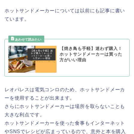
ホットサンドメーカーについては以前にも記事に書い
ています。
【焼き鳥も手軽】迷わず購入！
ホットサンドメーカーは買った
方がいい理由
レオパレスは電気コンロのため、ホットサンドメーカ
ーを使用することが出来ます。
さらにホットサンドメーカーは場所を取らないことも
大きな利点です。
ホットサンドメーカーを使った食事もインターネット
やSNSでレシピが広まっているので、意外と本を購入