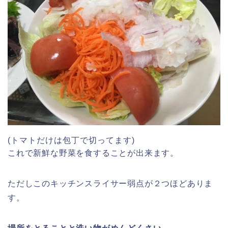
(トマトだけは包丁で切ってます)
これで新鮮な野菜を食することが出来ます。
ただしこのキッチンスライサー弱点が２つほどありま
す。