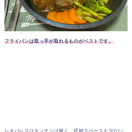
フライパンは取っ手が取れるものがベストです。
レオパレスはキッチンは狭く、収納スペースも少ない