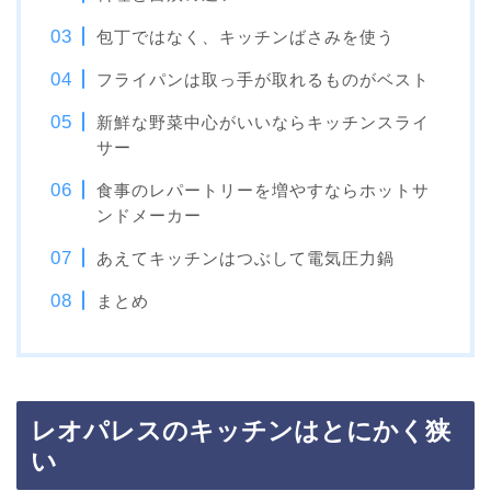
包丁ではなく、キッチンばさみを使う
フライパンは取っ手が取れるものがベスト
新鮮な野菜中心がいいならキッチンスライ
サー
食事のレパートリーを増やすならホットサ
ンドメーカー
あえてキッチンはつぶして電気圧力鍋
まとめ
レオパレスのキッチンはとにかく狭
い