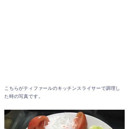
こちらがティファールのキッチンスライサーで調理し
た時の写真です。