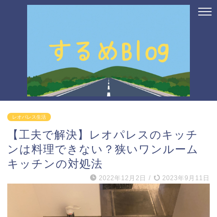
レオパレス生活
【工夫で解決】レオパレスのキッチ
ンは料理できない？狭いワンルーム
キッチンの対処法
2022年12月2日
/
2023年9月11日