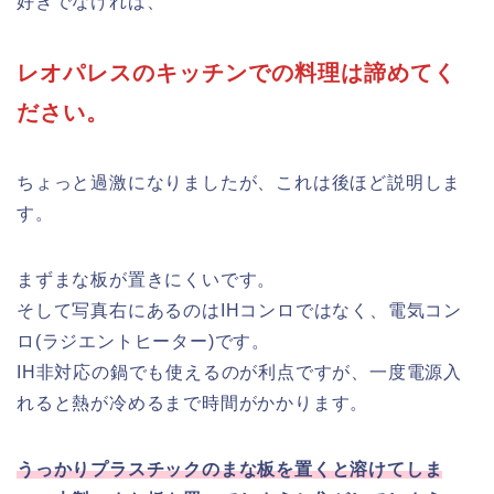
好きでなければ、
レオパレスのキッチンでの料理は諦めてく
ださい。
ちょっと過激になりましたが、これは後ほど説明しま
す。
まずまな板が置きにくいです。
そして写真右にあるのはIHコンロではなく、電気コン
ロ(ラジエントヒーター)です。
IH非対応の鍋でも使えるのが利点ですが、一度電源入
れると熱が冷めるまで時間がかかります。
うっかりプラスチックのまな板を置くと溶けてしま