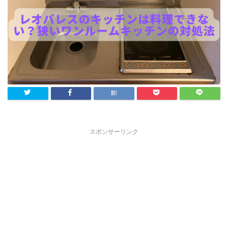
スポンサーリンク