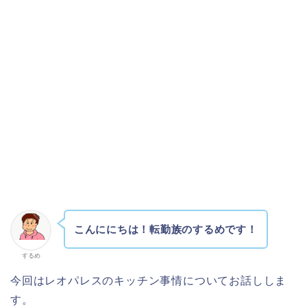
こんににちは！転勤族のするめです！
するめ
今回はレオパレスのキッチン事情についてお話ししま
す。