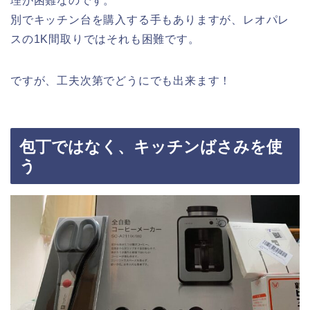
理が困難なのです。
別でキッチン台を購入する手もありますが、レオパレ
スの1K間取りではそれも困難です。
ですが、工夫次第でどうにでも出来ます！
包丁ではなく、キッチンばさみを使
う