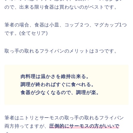
ので、出来る限り食器は買わないのがベストです。
筆者の場合、食器は小皿、コップ２つ、マグカップ1つ
です。(全てセリア)
取っ手の取れるフライパンのメリットは３つです。
肉料理は温かさを維持出来る。
調理が終わればすぐに食べれる。
食器が少なくなるので、調理が楽。
筆者はニトリとサーモスの取っ手の取れるフライパン
両方持ってますが、
圧倒的にサーモスの方がいいで