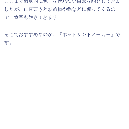
ここまで徹底的に包丁を使わない自炊を紹介してきま
したが、正直言うと炒め物や鍋などに偏ってくるの
で、食事も飽きてきます。
そこでおすすめなのが、『ホットサンドメーカー』で
す。