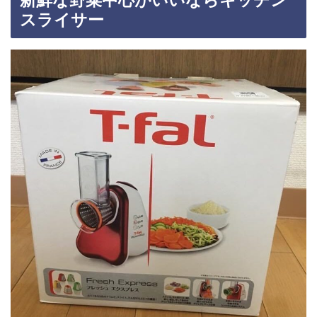
新鮮な野菜中心がいいならキッチン
スライサー