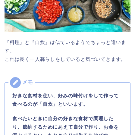
『料理』と『自炊』は似ているようでちょっと違いま
す。
これは長く一人暮らしをしていると気づいてきます。
好きな食材を使い、好みの味付けをして作って
食べるのが「自炊」といいます。
食べたいときに自分の好きな食材で調理した
り、節約するためにあえて自分で作り、お金を