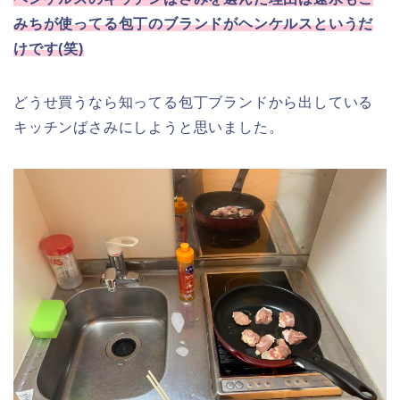
みちが使ってる包丁のブランドがヘンケルスというだ
けです(笑)
どうせ買うなら知ってる包丁ブランドから出している
キッチンばさみにしようと思いました。