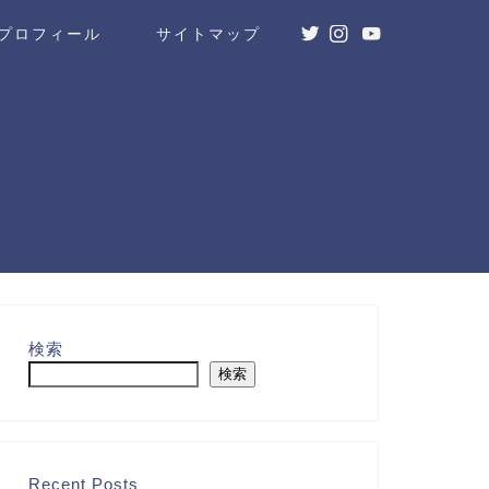
プロフィール
サイトマップ
検索
検索
Recent Posts