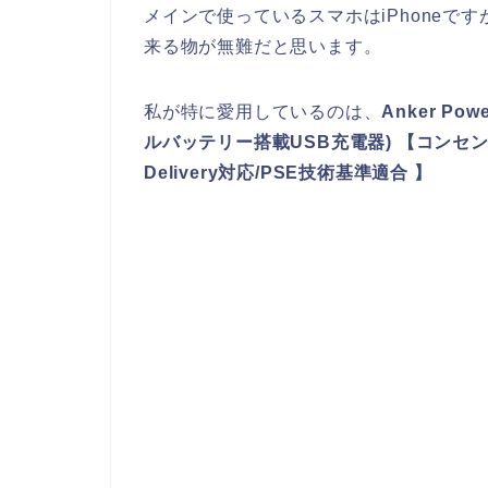
メインで使っているスマホはiPhoneです
来る物が無難だと思います。
私が特に愛用しているのは、
Anker Pow
ルバッテリー搭載USB充電器) 【コンセント
Delivery対応/PSE技術基準適合 】