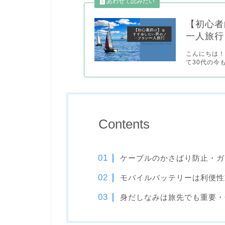
【初心者
一人旅行
こんにちは！
て30代の今
Contents
ケーブルのかさばり防止・ガ
モバイルバッテリーは利便性
身だしなみは旅先でも重要・