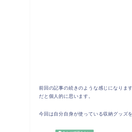
前回の記事の続きのような感じになりま
だと個人的に思います。
今回は自分自身が使っている収納グッズ