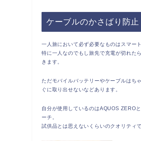
ケーブルのかさばり防止
一人旅において必ず必要なものはスマー
特に一人なのでもし旅先で充電が切れたら
きます。
ただモバイルバッテリーやケーブルはち
ぐに取り出せないなどあります。
自分が使用しているのはAQUOS ZER
ーチ。
試供品とは思えないくらいのクオリティ