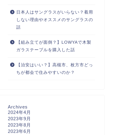
日本人はサングラスがいらない？着用
しない理由やオススメのサングラスの
話
【組み立てが面倒？】LOWYAで木製
ガラステーブルを購入した話
【治安はいい？】高槻市、枚方市どっ
ちが都会で住みやすいのか？
Archives
2024年4月
2023年9月
2023年8月
2023年6月