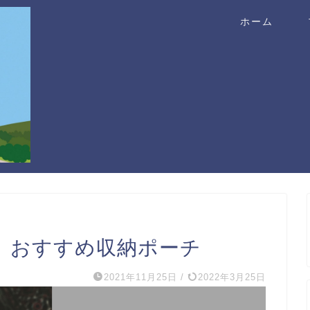
ホーム
】おすすめ収納ポーチ
2021年11月25日
/
2022年3月25日