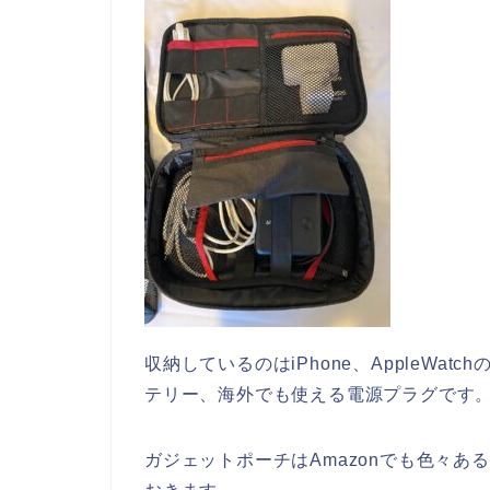
収納しているのはiPhone、AppleWa
テリー、海外でも使える電源プラグです
ガジェットポーチはAmazonでも色々