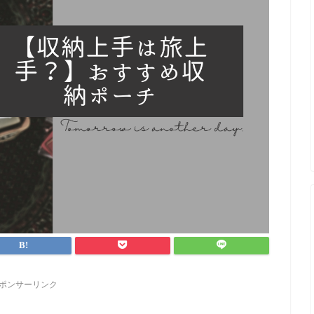
ポンサーリンク