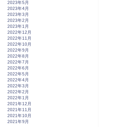
2023年5月
2023年4月
2023年3月
2023年2月
2023年1月
2022年12月
2022年11月
2022年10月
2022年9月
2022年8月
2022年7月
2022年6月
2022年5月
2022年4月
2022年3月
2022年2月
2022年1月
2021年12月
2021年11月
2021年10月
2021年9月