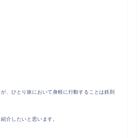
すが、ひとり旅において身軽に行動することは鉄則
を紹介したいと思います。