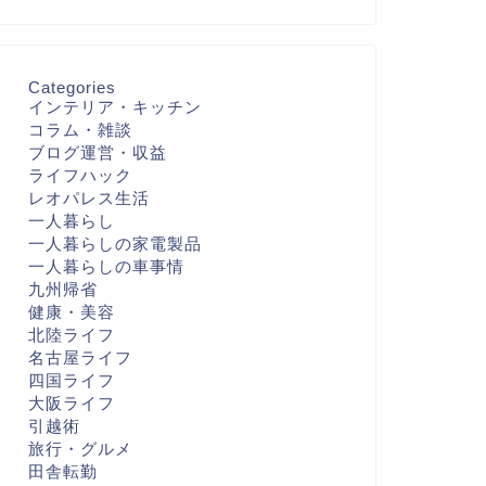
Categories
インテリア・キッチン
コラム・雑談
ブログ運営・収益
ライフハック
レオパレス生活
一人暮らし
一人暮らしの家電製品
一人暮らしの車事情
九州帰省
健康・美容
北陸ライフ
名古屋ライフ
四国ライフ
大阪ライフ
引越術
旅行・グルメ
田舎転勤