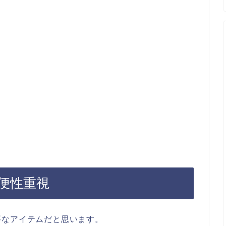
便性重視
要なアイテムだと思います。