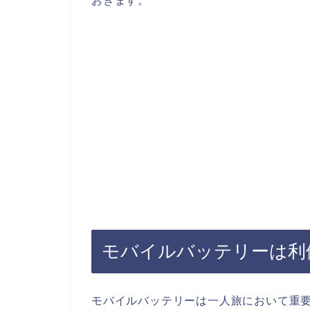
おきます。
モバイルバッテリーは利
モバイルバッテリーは一人旅において重