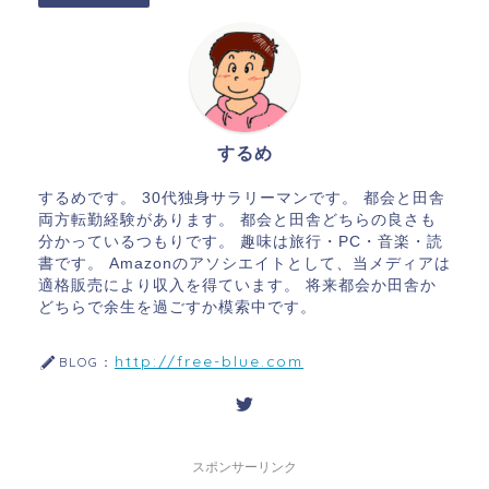
するめ
するめです。 30代独身サラリーマンです。 都会と田舎
両方転勤経験があります。 都会と田舎どちらの良さも
分かっているつもりです。 趣味は旅行・PC・音楽・読
書です。 Amazonのアソシエイトとして、当メディアは
適格販売により収入を得ています。 将来都会か田舎か
どちらで余生を過ごすか模索中です。
http://free-blue.com
BLOG：
スポンサーリンク