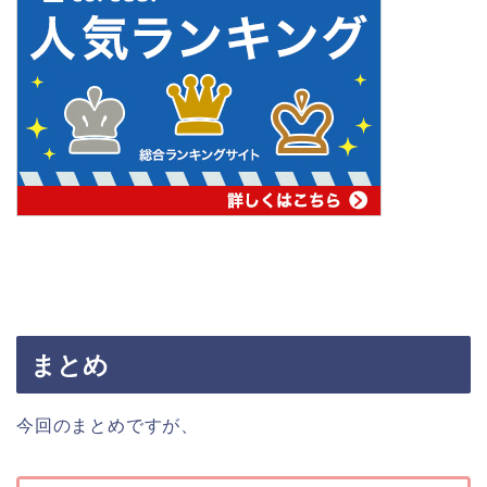
まとめ
今回のまとめですが、