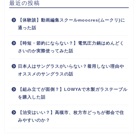
最近の投稿
【体験談】動画編集スクールmoocres(ムークリ)に
通った話
【時短・節約にならない？】電気圧力鍋はめんどく
さいのか実際使ってみた話
日本人はサングラスがいらない？着用しない理由や
オススメのサングラスの話
【組み立てが面倒？】LOWYAで木製ガラステーブル
を購入した話
【治安はいい？】高槻市、枚方市どっちが都会で住
みやすいのか？