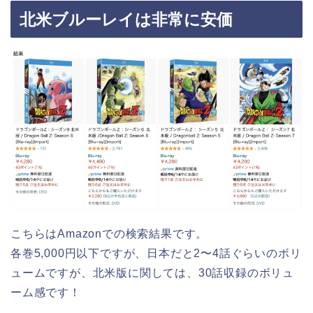
北米ブルーレイは非常に安価
こちらはAmazonでの検索結果です。
各巻5,000円以下ですが、日本だと2〜4話ぐらいのボリ
ュームですが、北米版に関しては、30話収録のボリュ
ーム感です！