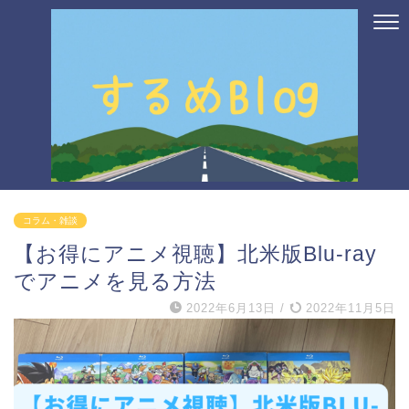
コラム・雑談
【お得にアニメ視聴】北米版Blu-ray
でアニメを見る方法
2022年6月13日
/
2022年11月5日