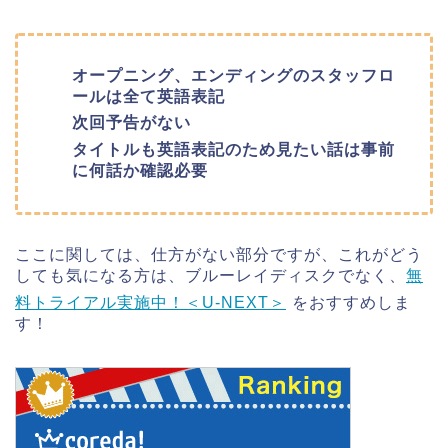
オープニング、エンディングのスタッフロ
ールは全て英語表記
次回予告がない
タイトルも英語表記のため見たい話は事前
に何話か確認必要
ここに関しては、仕方がない部分ですが、これがどう
しても気になる方は、ブルーレイディスクでなく、
無
料トライアル実施中！＜U-NEXT＞
をおすすめしま
す！