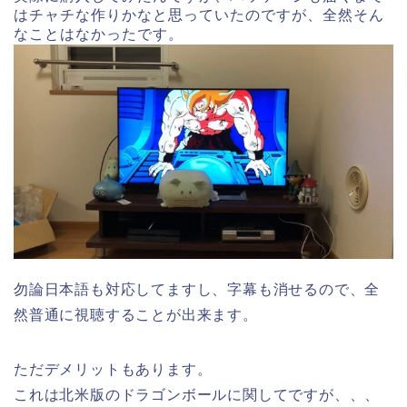
はチャチな作りかなと思っていたのですが、全然そん
なことはなかったです。
勿論日本語も対応してますし、字幕も消せるので、全
然普通に視聴することが出来ます。
ただデメリットもあります。
これは北米版のドラゴンボールに関してですが、、、