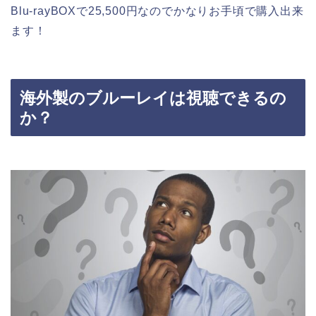
Blu-rayBOXで25,500円なのでかなりお手頃で購入出来
ます！
海外製のブルーレイは視聴できるの
か？