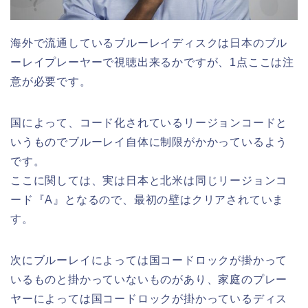
海外で流通しているブルーレイディスクは日本のブル
ーレイプレーヤーで視聴出来るかですが、1点ここは注
意が必要です。
国によって、コード化されているリージョンコードと
いうものでブルーレイ自体に制限がかかっているよう
です。
ここに関しては、実は日本と北米は同じリージョンコ
ード『A』となるので、最初の壁はクリアされていま
す。
次にブルーレイによっては国コードロックが掛かって
いるものと掛かっていないものがあり、家庭のプレー
ヤーによっては国コードロックが掛かっているディス