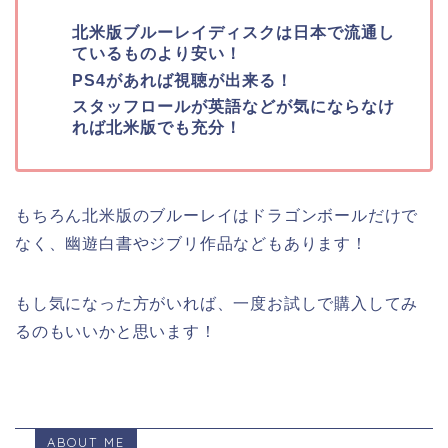
北米版ブルーレイディスクは日本で流通し
ているものより安い！
PS4があれば視聴が出来る！
スタッフロールが英語などが気にならなけ
れば北米版でも充分！
もちろん北米版のブルーレイはドラゴンボールだけで
なく、幽遊白書やジブリ作品などもあります！
もし気になった方がいれば、一度お試しで購入してみ
るのもいいかと思います！
ABOUT ME