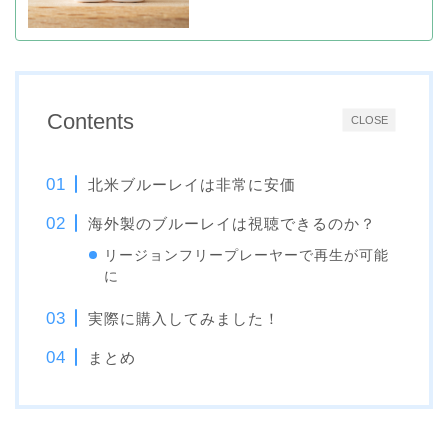
Contents
CLOSE
北米ブルーレイは非常に安価
海外製のブルーレイは視聴できるのか？
リージョンフリープレーヤーで再生が可能
に
実際に購入してみました！
まとめ