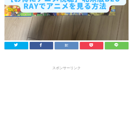
スポンサーリンク