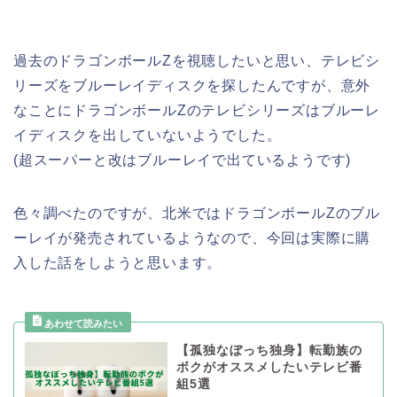
過去のドラゴンボールZを視聴したいと思い、テレビシ
リーズをブルーレイディスクを探したんですが、意外
なことにドラゴンボールZのテレビシリーズはブルーレ
イディスクを出していないようでした。
(超スーパーと改はブルーレイで出ているようです)
色々調べたのですが、北米ではドラゴンボールZのブル
ーレイが発売されているようなので、今回は実際に購
入した話をしようと思います。
【孤独なぼっち独身】転勤族の
ボクがオススメしたいテレビ番
組5選