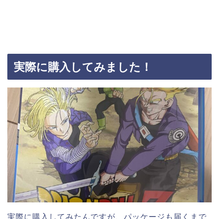
実際に購入してみました！
実際に購入してみたんですが、パッケージも届くまで