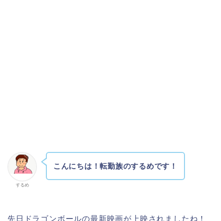
こんにちは！転勤族のするめです！
するめ
先日ドラゴンボールの最新映画が上映されましたね！