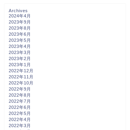
Archives
2024年4月
2023年9月
2023年8月
2023年6月
2023年5月
2023年4月
2023年3月
2023年2月
2023年1月
2022年12月
2022年11月
2022年10月
2022年9月
2022年8月
2022年7月
2022年6月
2022年5月
2022年4月
2022年3月