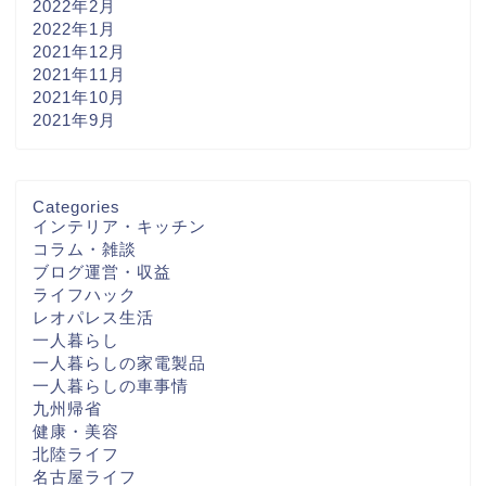
2022年2月
2022年1月
2021年12月
2021年11月
2021年10月
2021年9月
Categories
インテリア・キッチン
コラム・雑談
ブログ運営・収益
ライフハック
レオパレス生活
一人暮らし
一人暮らしの家電製品
一人暮らしの車事情
九州帰省
健康・美容
北陸ライフ
名古屋ライフ