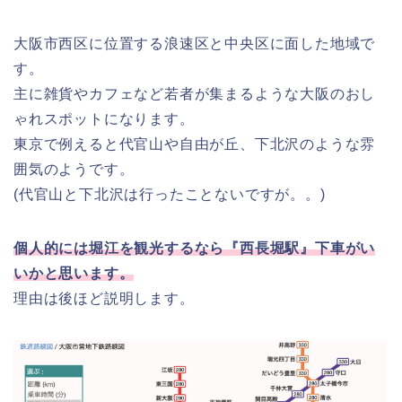
大阪市西区に位置する浪速区と中央区に面した地域で
す。
主に雑貨やカフェなど若者が集まるような大阪のおし
ゃれスポットになります。
東京で例えると代官山や自由が丘、下北沢のような雰
囲気のようです。
(代官山と下北沢は行ったことないですが。。)
個人的には堀江を観光するなら『西長堀駅』下車がい
いかと思います。
理由は後ほど説明します。