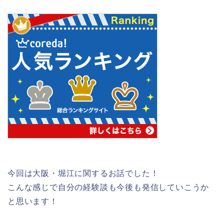
今回は大阪・堀江に関するお話でした！
こんな感じで自分の経験談も今後も発信していこうか
と思います！