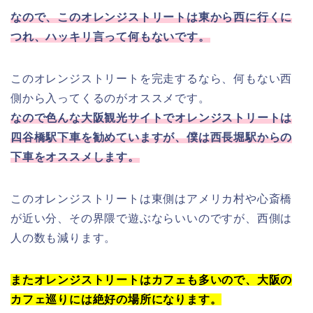
なので、このオレンジストリートは東から
西
に行くに
つれ、ハッキリ言って何もないです。
このオレンジストリートを完走するなら、何もない西
側から入ってくるのがオススメです。
なので色んな大阪観光サイトでオレンジストリートは
四谷橋駅下車を勧めていますが、僕は西長堀駅からの
下車をオススメします。
このオレンジストリートは東側はアメリカ村や心斎橋
が近い分、その界隈で遊ぶならいいのですが、西側は
人の数も減ります。
またオレンジストリートはカフェも多いので、大阪の
カフェ巡りには絶好の場所になります。