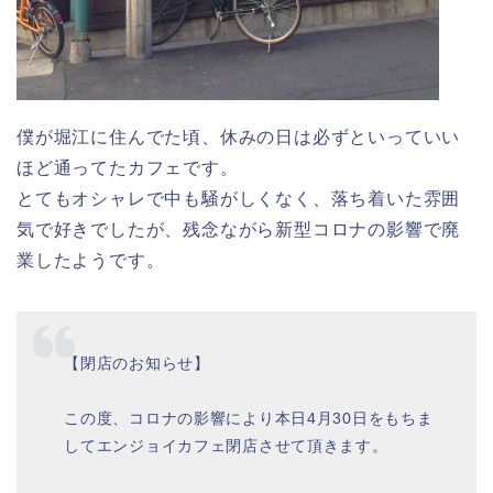
僕が堀江に住んでた頃、休みの日は必ずといっていい
ほど通ってたカフェです。
とてもオシャレで中も騒がしくなく、落ち着いた雰囲
気で好きでしたが、残念ながら新型コロナの影響で廃
業したようです。
【閉店のお知らせ】
この度、コロナの影響により本日4月30日をもちま
してエンジョイカフェ閉店させて頂きます。