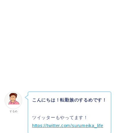
こんにちは！転勤族のするめです！
するめ
ツイッターもやってます！
https://twitter.com/surumeika_life