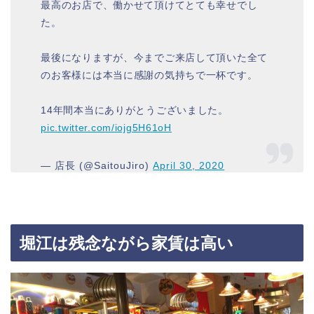
最高のお店で、働かせて頂けてとても幸せでし
た。
最後になりますが、今までご来店して頂いた全て
のお客様には本当に感謝の気持ちで一杯です。
14年間本当にありがとうございました。
pic.twitter.com/iojg5H61oH
— 店長 (@SaitouJiro)
April 30, 2020
堀江は残念ながら家賃は高い