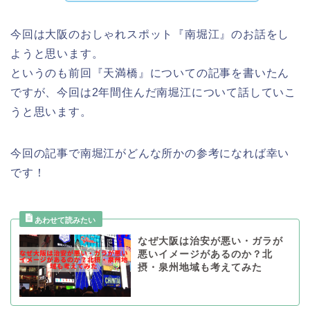
今回は大阪のおしゃれスポット『南堀江』のお話をし
ようと思います。
というのも前回『天満橋』についての記事を書いたん
ですが、今回は2年間住んだ南堀江について話していこ
うと思います。
今回の記事で南堀江がどんな所かの参考になれば幸い
です！
なぜ大阪は治安が悪い・ガラが
悪いイメージがあるのか？北
摂・泉州地域も考えてみた