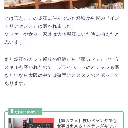
とは言え、この堀江に住んでいた経験から僕の『イン
テリアセンス』は磨かれました。
ソファーや食器、家具は大体堀江にいた時に揃えたと
思います。
また堀江のカフェ巡りの経験から『家カフェ』という
スキルも磨かれたので、プライベートのオシャレも磨
きたいなら大阪の中では確実にオススメのスポットで
あります。
【家カフェ】狭いベランダでも
食事は出来る！ベランダキャン