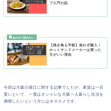
プ入門の話
【焼き鳥も手軽】迷わず購入！
ホットサンドメーカーは買った
方がいい理由
今回は大阪の堀江に関する記事でしたが、家賃は一旦
置いといて、一度はオシャレな大阪一人暮らし生活を
満喫したいという方にはオススメです。