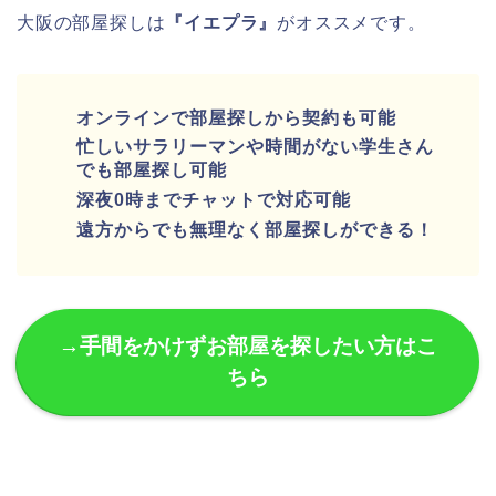
大阪の部屋探しは
『イエプラ』
がオススメです。
オンラインで部屋探しから契約も可能
忙しいサラリーマンや時間がない学生さん
でも部屋探し可能
深夜0時までチャットで対応可能
遠方からでも無理なく部屋探しができる！
→手間をかけずお部屋を探したい方はこ
ちら