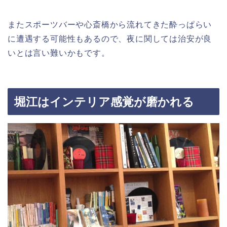
またスポーツバーや心斎橋から流れてきた酔っぱらい
に遭遇する可能性もあるので、夜に関しては治安が良
いとは言い難いかもです。
堀江はインテリア感覚が磨かれる