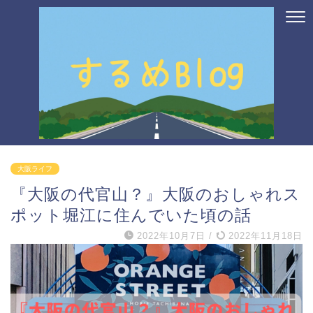
大阪ライフ
『大阪の代官山？』大阪のおしゃれス
ポット堀江に住んでいた頃の話
2022年10月7日
/
2022年11月18日