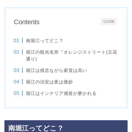
Contents
CLOSE
南堀江ってどこ？
堀江の観光名所『オレンジストリート(立花
通り)
堀江は残念ながら家賃は高い
堀江の治安は夜は微妙
堀江はインテリア感覚が磨かれる
南堀江ってどこ？