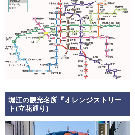
堀江の観光名所『オレンジストリー
ト(立花通り)