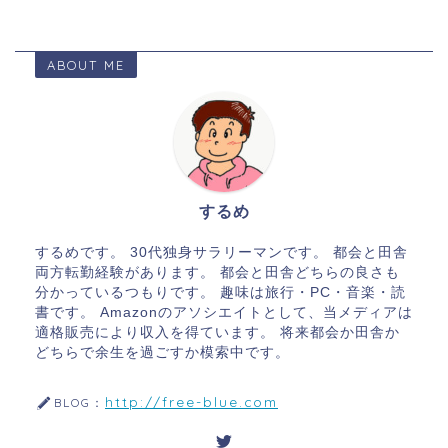
ABOUT ME
するめ
するめです。 30代独身サラリーマンです。 都会と田舎
両方転勤経験があります。 都会と田舎どちらの良さも
分かっているつもりです。 趣味は旅行・PC・音楽・読
書です。 Amazonのアソシエイトとして、当メディアは
適格販売により収入を得ています。 将来都会か田舎か
どちらで余生を過ごすか模索中です。
http://free-blue.com
BLOG：