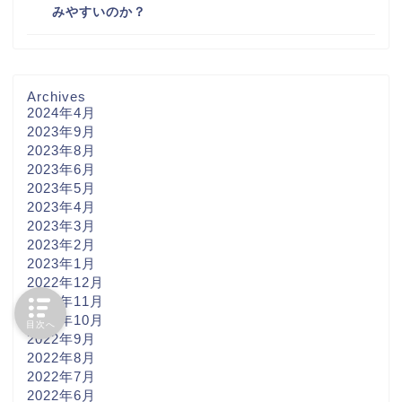
みやすいのか？
Archives
2024年4月
2023年9月
2023年8月
2023年6月
2023年5月
2023年4月
2023年3月
2023年2月
2023年1月
2022年12月
2022年11月
2022年10月
目次へ
2022年9月
2022年8月
2022年7月
2022年6月