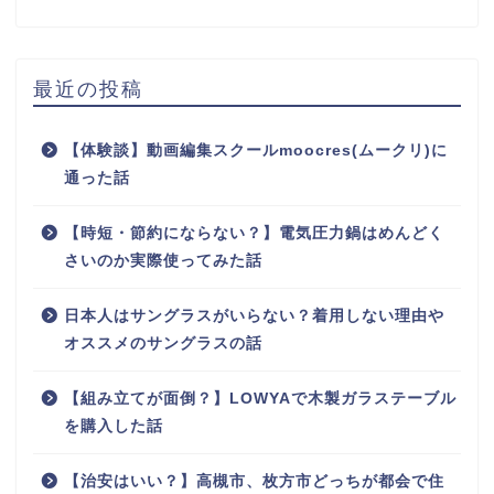
最近の投稿
【体験談】動画編集スクールmoocres(ムークリ)に
通った話
【時短・節約にならない？】電気圧力鍋はめんどく
さいのか実際使ってみた話
日本人はサングラスがいらない？着用しない理由や
オススメのサングラスの話
【組み立てが面倒？】LOWYAで木製ガラステーブル
を購入した話
【治安はいい？】高槻市、枚方市どっちが都会で住