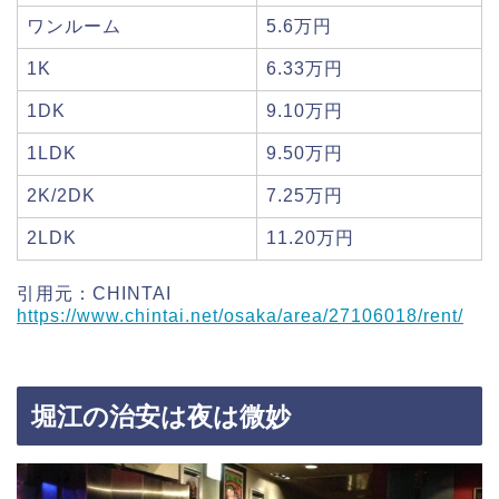
ワンルーム
5.6万円
1K
6.33万円
1DK
9.10万円
1LDK
9.50万円
2K/2DK
7.25万円
2LDK
11.20万円
引用元：CHINTAI
https://www.chintai.net/osaka/area/27106018/rent/
堀江の治安は夜は微妙