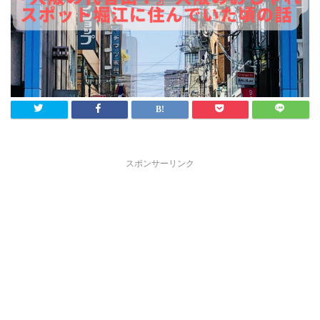
スポンサーリンク